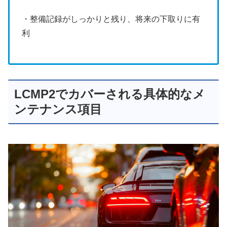
・整備記録がしっかりと残り、将来の下取りに有
利
LCMP2でカバーされる具体的なメ
ンテナンス項目