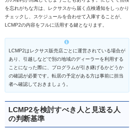
を忘れがちな方は、レクサスから届く点検通知をしっかり
チェックし、スケジュールを合わせて入庫することが、
LCMP2の内容をフルに活用する鍵となります。
LCMP2はレクサス販売店ごとに運営されている場合が
あり、引越しなどで別の地域のディーラーを利用する
ことになった際に、プログラムが引き継げるかどうか
の確認が必要です。転居の予定がある方は事前に担当
者へ確認しておきましょう。
LCMP2を検討すべき人と見送る人
の判断基準