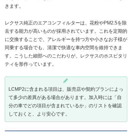
きます。
レクサス純正のエアコンフィルターは、花粉やPM2.5を除
去する能力が高いものが採用されています。これを定期的
に交換することで、アレルギーを持つ方や小さなお子様が
同乗する場合でも、清潔で快適な車内空間を維持できま
す。こうした細部へのこだわりが、レクサスのホスピタリ
ティを形作っています。
LCMP2に含まれる項目は、販売店や契約プランによっ
て多少の差異がある場合があります。加入時には「自
分の車でどの項目が含まれているか」のリストを確認
しておくと、より安心です。