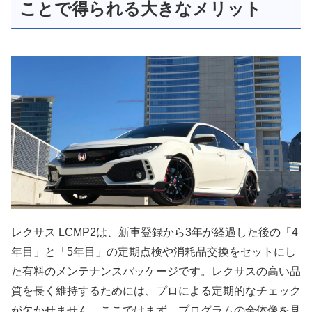
ことで得られる大きなメリット
レクサス LCMP2は、新車登録から3年が経過した後の「4
年目」と「5年目」の定期点検や消耗品交換をセットにし
た有料のメンテナンスパッケージです。レクサスの高い品
質を長く維持するためには、プロによる定期的なチェック
が欠かせません。ここではまず、プログラムの全体像を見