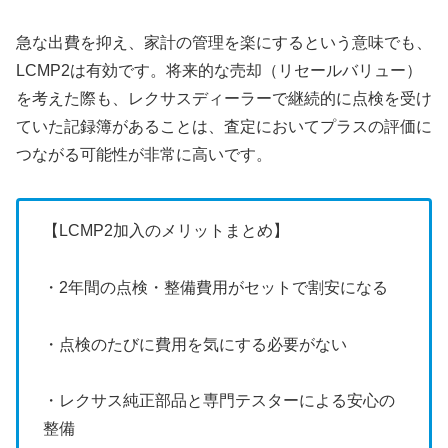
急な出費を抑え、家計の管理を楽にするという意味でも、
LCMP2は有効です。将来的な売却（リセールバリュー）
を考えた際も、レクサスディーラーで継続的に点検を受け
ていた記録簿があることは、査定においてプラスの評価に
つながる可能性が非常に高いです。
【LCMP2加入のメリットまとめ】
・2年間の点検・整備費用がセットで割安になる
・点検のたびに費用を気にする必要がない
・レクサス純正部品と専門テスターによる安心の
整備