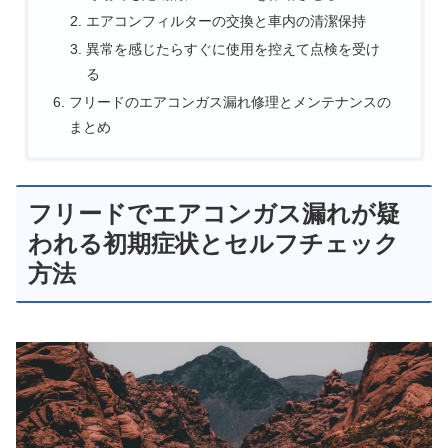
エアコンフィルターの交換と車内の清潔保持
異常を感じたらすぐに使用を控えて点検を受け
る
フリードのエアコンガス漏れ修理とメンテナンスの
まとめ
フリードでエアコンガス漏れが疑
われる初期症状とセルフチェック
方法