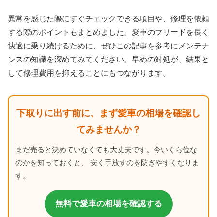
異常を感じた際にすぐチェックできる項目や、修理を依頼
する際のポイントもまとめました。愛車のフリードを長く
快適に乗り続けるために、ぜひこの記事を参考にメンテナ
ンスの知識を深めてみてください。早めの対処が、結果と
して修理費用を抑えることにもつながります。
下取りに出す前に、まず愛車の相場を確認し
てみませんか？
まだ売ると決めていなくても大丈夫です。今いくら位な
のかを知っておくと、 安く手放すのを防ぎやすくなりま
す。
無料で愛車の相場を確認する