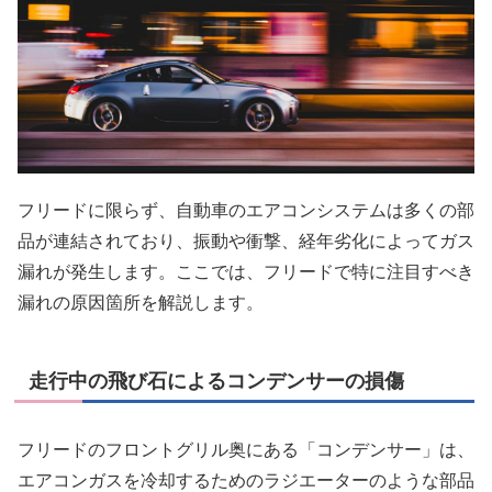
フリードに限らず、自動車のエアコンシステムは多くの部
品が連結されており、振動や衝撃、経年劣化によってガス
漏れが発生します。ここでは、フリードで特に注目すべき
漏れの原因箇所を解説します。
走行中の飛び石によるコンデンサーの損傷
フリードのフロントグリル奥にある「コンデンサー」は、
エアコンガスを冷却するためのラジエーターのような部品