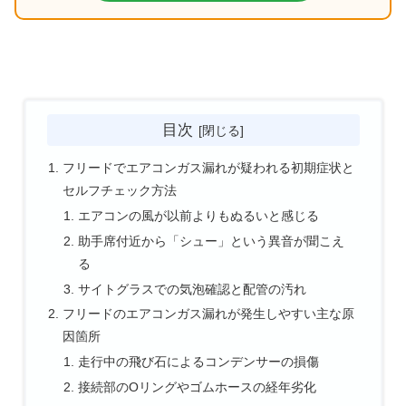
目次
フリードでエアコンガス漏れが疑われる初期症状と
セルフチェック方法
エアコンの風が以前よりもぬるいと感じる
助手席付近から「シュー」という異音が聞こえ
る
サイトグラスでの気泡確認と配管の汚れ
フリードのエアコンガス漏れが発生しやすい主な原
因箇所
走行中の飛び石によるコンデンサーの損傷
接続部のOリングやゴムホースの経年劣化