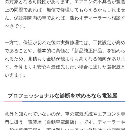
の対象となる可能性があります。エアコンの不具合が製造
上の問題であれば、無償で修理してもらえるかもしれませ
ん。保証期間内の車であれば、迷わずディーラーへ相談す
べきです。
一方で、保証が切れた後の実費修理では、工賃設定が高め
であることや、基本的に高価な「新品純正部品」を勧めら
れるため、見積もり金額が他よりも高くなる傾向がありま
す。予算よりも安心を最優先したい場合に適した選択肢と
いえます。
プロフェッショナルな診断を求めるなら電装屋
意外と知られていないのが、車の電気系統やエアコンを専
門に扱う「電装屋（自動車電装店）」です。ディーラーや