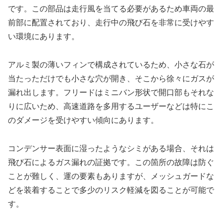
です。この部品は走行風を当てる必要があるため車両の最
前部に配置されており、走行中の飛び石を非常に受けやす
い環境にあります。
アルミ製の薄いフィンで構成されているため、小さな石が
当たっただけでも小さな穴が開き、そこから徐々にガスが
漏れ出します。フリードはミニバン形状で開口部もそれな
りに広いため、高速道路を多用するユーザーなどは特にこ
のダメージを受けやすい傾向にあります。
コンデンサー表面に湿ったようなシミがある場合、それは
飛び石によるガス漏れの証拠です。この箇所の故障は防ぐ
ことが難しく、運の要素もありますが、メッシュガードな
どを装着することで多少のリスク軽減を図ることが可能で
す。