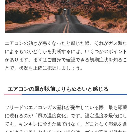
エアコンの効きが悪くなったと感じた際、それがガス漏れ
によるものかどうかを判断するには、いくつかのポイント
があります。まずはご自身で確認できる初期症状を知るこ
とで、状況を正確に把握しましょう。
エアコンの風が以前よりもぬるいと感じる
フリードのエアコンガス漏れが発生している際、最も顕著
に現れるのが「風の温度変化」です。設定温度を最低にし
ても、キンキンに冷えた風ではなく、どことなく湿気を含