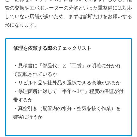
管の交換やエバポレーターの分解といった重整備には対応
していない店舗が多いため、まずは診断だけをお願いする
形になります。
修理を依頼する際のチェックリスト
・見積書に「部品代」と「工賃」が明確に分かれ
て記載されているか
・リビルト品や社外品を選択できる余地があるか
・修理箇所に対して「半年〜1年」程度の保証が付
帯するか
・真空引き（配管内の水分・空気を抜く作業）を
確実に行うか