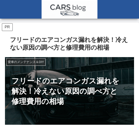
PR
フリードのエアコンガス漏れを解決！冷え
ない原因の調べ方と修理費用の相場
愛車のメンテナンス＆DIY
フリードのエアコンガス漏れを
解決！冷えない原因の調べ方と
修理費用の相場