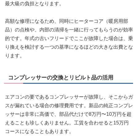
最大級の負担となります。
高額な修理になるため、同時にヒーターコア（暖房用部
品）の点検や、内部の清掃を一緒に行ってもらうのが効率
的です。年式の古いフリードでここが故障した場合は、乗
り換えを検討する一つの基準になるほどの大きな出費とな
ります。
コンプレッサーの交換とリビルト品の活用
エアコンの要であるコンプレッサーが故障し、そこからガ
スが漏れている場合の修理費用です。新品の純正コンプレ
ッサーは非常に高価で、部品代だけで8万円〜10万円を超
えることも珍しくありません。工賃を合わせると15万円
コースになることもあります。