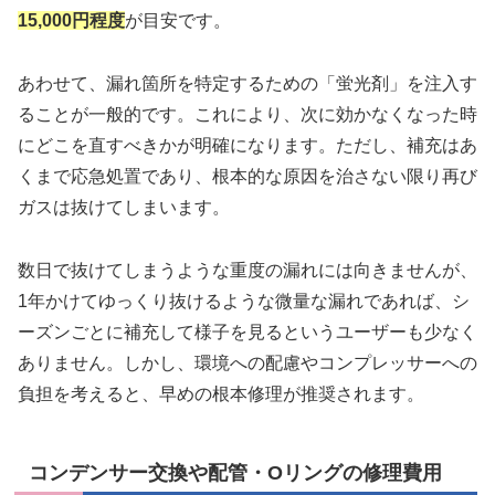
15,000円程度
が目安です。
あわせて、漏れ箇所を特定するための「蛍光剤」を注入す
ることが一般的です。これにより、次に効かなくなった時
にどこを直すべきかが明確になります。ただし、補充はあ
くまで応急処置であり、根本的な原因を治さない限り再び
ガスは抜けてしまいます。
数日で抜けてしまうような重度の漏れには向きませんが、
1年かけてゆっくり抜けるような微量な漏れであれば、シ
ーズンごとに補充して様子を見るというユーザーも少なく
ありません。しかし、環境への配慮やコンプレッサーへの
負担を考えると、早めの根本修理が推奨されます。
コンデンサー交換や配管・Oリングの修理費用