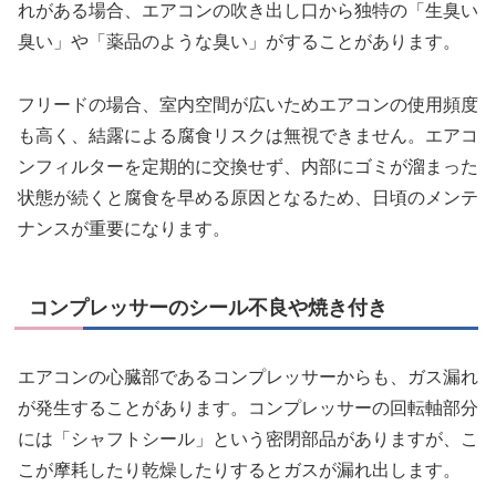
れがある場合、エアコンの吹き出し口から独特の「生臭い
臭い」や「薬品のような臭い」がすることがあります。
フリードの場合、室内空間が広いためエアコンの使用頻度
も高く、結露による腐食リスクは無視できません。エアコ
ンフィルターを定期的に交換せず、内部にゴミが溜まった
状態が続くと腐食を早める原因となるため、日頃のメンテ
ナンスが重要になります。
コンプレッサーのシール不良や焼き付き
エアコンの心臓部であるコンプレッサーからも、ガス漏れ
が発生することがあります。コンプレッサーの回転軸部分
には「シャフトシール」という密閉部品がありますが、こ
こが摩耗したり乾燥したりするとガスが漏れ出します。