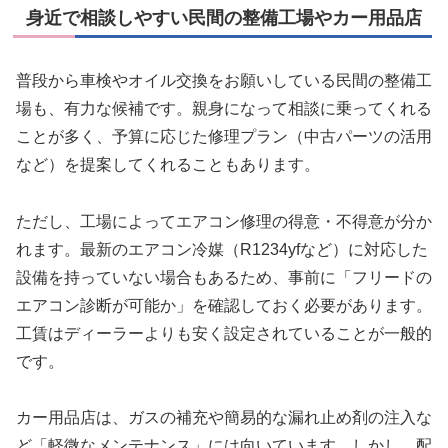
身近で相談しやすい民間の整備工場やカー用品店
普段から車検やオイル交換をお願いしている民間の整備工
場も、有力な候補です。親身になって相談に乗ってくれる
ことが多く、予算に応じた修理プラン（中古パーツの活用
など）を提案してくれることもあります。
ただし、工場によってエアコン修理の得意・不得意が分か
れます。最新のエアコン冷媒（R1234yfなど）に対応した
設備を持っていない場合もあるため、事前に「フリードの
エアコン診断が可能か」を確認しておく必要があります。
工賃はディーラーよりも安く設定されていることが一般的
です。
カー用品店は、ガスの補充や簡易的な漏れ止め剤の注入な
ど「軽微なメンテナンス」には向いています。しかし、配