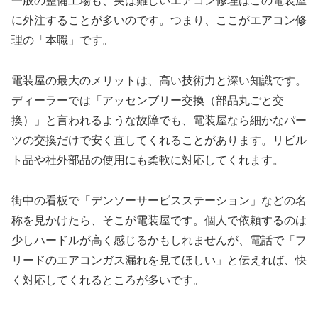
一般の整備工場も、実は難しいエアコン修理はこの電装屋
に外注することが多いのです。つまり、ここがエアコン修
理の「本職」です。
電装屋の最大のメリットは、高い技術力と深い知識です。
ディーラーでは「アッセンブリー交換（部品丸ごと交
換）」と言われるような故障でも、電装屋なら細かなパー
ツの交換だけで安く直してくれることがあります。リビル
ト品や社外部品の使用にも柔軟に対応してくれます。
街中の看板で「デンソーサービスステーション」などの名
称を見かけたら、そこが電装屋です。個人で依頼するのは
少しハードルが高く感じるかもしれませんが、電話で「フ
リードのエアコンガス漏れを見てほしい」と伝えれば、快
く対応してくれるところが多いです。