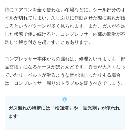
特にエアコンを全く使わない冬場などに、シール部分のオ
イルが切れてしまい、久しぶりに作動させた際に漏れが始
まるというパターンが多く見られます。また、ガスが不足
した状態で使い続けると、コンプレッサー内部の潤滑が不
足して焼き付きを起こすこともあります。
コンプレッサー本体からの漏れは、修理というよりも「部
品交換」になるケースがほとんどです。異音が大きくなっ
ていたり、ベルトが滑るような音が混じったりする場合
は、コンプレッサー周りのトラブルを疑うべきでしょう。
ガス漏れの特定には「検知液」や「蛍光剤」が使われ
ます