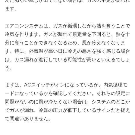
んだぬるい風しか出てこない場合は、ガスの不足が疑われ
ます。
エアコンシステムは、ガスが循環しながら熱を奪うことで
冷気を作ります。ガスが漏れて規定量を下回ると、熱を十
分に奪うことができなくなるため、風が冷えなくなりま
す。特に、外気温が高い日に冷えの悪さを強く感じる場合
は、ガス漏れが進行している可能性が高いといえるでしょ
う。
まずは、ACスイッチがオンになっているか、内気循環モ
ードになっているかを確認してください。それらの設定に
問題がないのに風が冷たくない場合は、システムのどこか
でガスが漏れ、冷媒の圧力が低下しているサインだと捉え
て間違いありません。