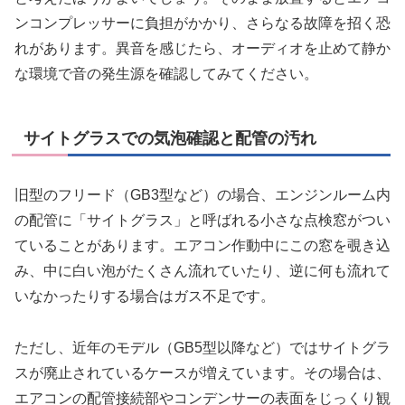
ンコンプレッサーに負担がかかり、さらなる故障を招く恐
れがあります。異音を感じたら、オーディオを止めて静か
な環境で音の発生源を確認してみてください。
サイトグラスでの気泡確認と配管の汚れ
旧型のフリード（GB3型など）の場合、エンジンルーム内
の配管に「サイトグラス」と呼ばれる小さな点検窓がつい
ていることがあります。エアコン作動中にこの窓を覗き込
み、中に白い泡がたくさん流れていたり、逆に何も流れて
いなかったりする場合はガス不足です。
ただし、近年のモデル（GB5型以降など）ではサイトグラ
スが廃止されているケースが増えています。その場合は、
エアコンの配管接続部やコンデンサーの表面をじっくり観