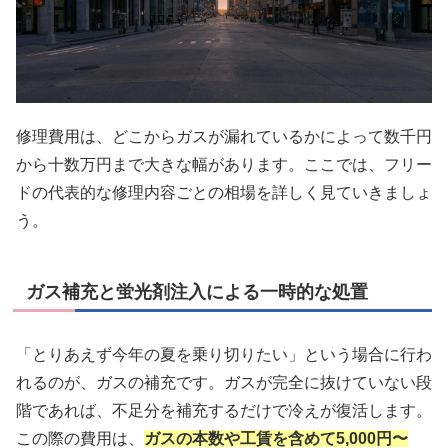
修理費用は、どこからガスが漏れているかによって数千円
から十数万円まで大きな幅があります。ここでは、フリー
ドの代表的な修理内容ごとの相場を詳しく見ていきましょ
う。
ガス補充と蛍光剤注入による一時的な処置
「とりあえず今年の夏を乗り切りたい」という場合に行わ
れるのが、ガスの補充です。ガスが完全に抜けていない段
階であれば、不足分を補充するだけで冷えが復活します。
この際の費用は、
ガスの本数や工賃を含めて5,000円〜