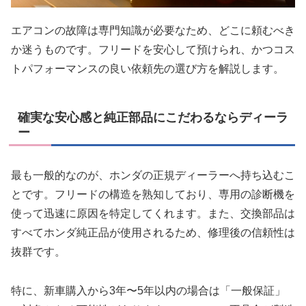
エアコンの故障は専門知識が必要なため、どこに頼むべき
か迷うものです。フリードを安心して預けられ、かつコス
トパフォーマンスの良い依頼先の選び方を解説します。
確実な安心感と純正部品にこだわるならディーラ
ー
最も一般的なのが、ホンダの正規ディーラーへ持ち込むこ
とです。フリードの構造を熟知しており、専用の診断機を
使って迅速に原因を特定してくれます。また、交換部品は
すべてホンダ純正品が使用されるため、修理後の信頼性は
抜群です。
特に、新車購入から3年〜5年以内の場合は「一般保証」