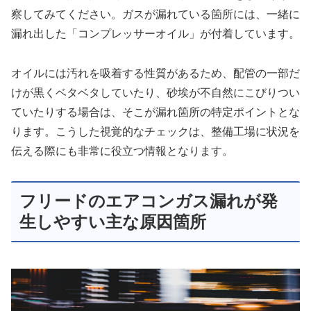
察してみてください。ガスが漏れている箇所には、一緒に
漏れ出した「コンプレッサーオイル」が付着しています。
オイルには汚れを吸着する性質があるため、配管の一部だ
けが黒くベタベタしていたり、砂埃が不自然にこびりつい
ていたりする場合は、そこが漏れ箇所の特定ポイントとな
ります。こうした視覚的なチェックは、整備工場に状況を
伝える際にも非常に役立つ情報となります。
フリードのエアコンガス漏れが発
生しやすい主な原因箇所