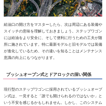
給油口の開け方をマスターしたら、次は周辺にある装備や
スイッチの意味を理解しておきましょう。ステップワゴン
には給油をより安全に、そして便利に行うための工夫が随
所に施されています。特に最新モデルと旧モデルでは装備
が進化しているため、その違いを知ることはメンテナンス
意識の向上にもつながります。
プッシュオープン式とドアロックの深い関係
現行型のステップワゴンに採用されているプッシュオープ
ン式は、一見すると「誰でも開けられるのではないか」と
いう不安を感じるかもしれません。しかし、このシステム