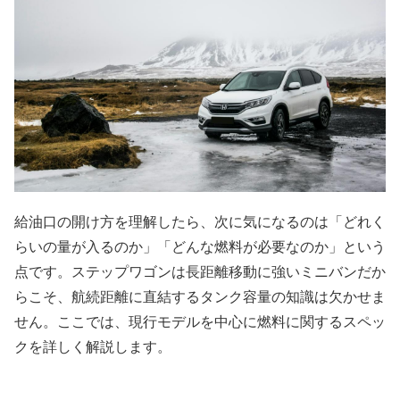
給油口の開け方を理解したら、次に気になるのは「どれく
らいの量が入るのか」「どんな燃料が必要なのか」という
点です。ステップワゴンは長距離移動に強いミニバンだか
らこそ、航続距離に直結するタンク容量の知識は欠かせま
せん。ここでは、現行モデルを中心に燃料に関するスペッ
クを詳しく解説します。