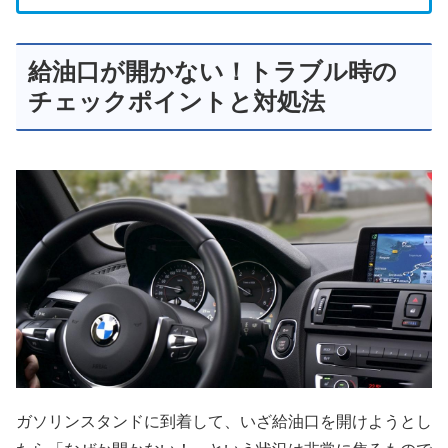
給油口が開かない！トラブル時の
チェックポイントと対処法
ガソリンスタンドに到着して、いざ給油口を開けようとし