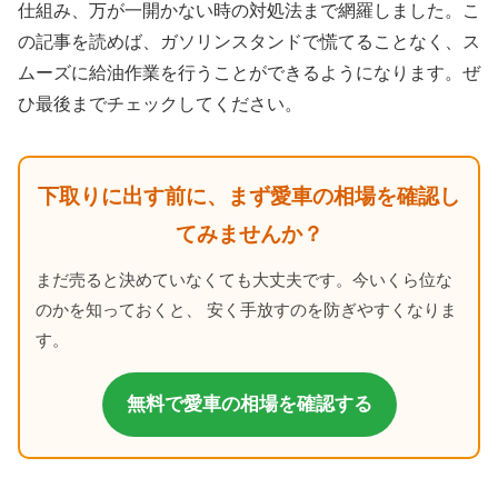
仕組み、万が一開かない時の対処法まで網羅しました。こ
の記事を読めば、ガソリンスタンドで慌てることなく、ス
ムーズに給油作業を行うことができるようになります。ぜ
ひ最後までチェックしてください。
下取りに出す前に、まず愛車の相場を確認し
てみませんか？
まだ売ると決めていなくても大丈夫です。今いくら位な
のかを知っておくと、 安く手放すのを防ぎやすくなりま
す。
無料で愛車の相場を確認する