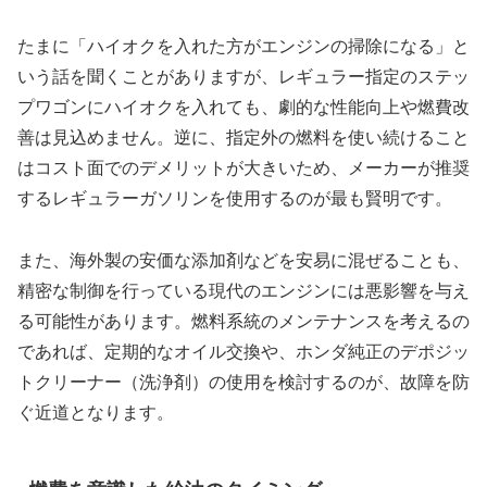
たまに「ハイオクを入れた方がエンジンの掃除になる」と
いう話を聞くことがありますが、レギュラー指定のステッ
プワゴンにハイオクを入れても、劇的な性能向上や燃費改
善は見込めません。逆に、指定外の燃料を使い続けること
はコスト面でのデメリットが大きいため、メーカーが推奨
するレギュラーガソリンを使用するのが最も賢明です。
また、海外製の安価な添加剤などを安易に混ぜることも、
精密な制御を行っている現代のエンジンには悪影響を与え
る可能性があります。燃料系統のメンテナンスを考えるの
であれば、定期的なオイル交換や、ホンダ純正のデポジッ
トクリーナー（洗浄剤）の使用を検討するのが、故障を防
ぐ近道となります。