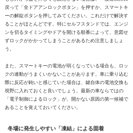
戻って「全ドアアンロックボタン」を押すか、スマートキ
ーの解錠ボタンを押してみてください。これだけで解決す
ることがほとんどです。特にセルフスタンドでは、エンジ
ンを切るタイミングやドアを開ける順番によって、意図せ
ずロックがかかってしまうことがあるため注意しましょ
う。
また、スマートキーの電池が弱くなっている場合も、ロッ
クの連動がうまくいかないことがあります。車に乗り込む
際に反応が鈍いと感じていた場合は、鍵自体の電池交換も
視野に入れておくと良いでしょう。最新の車ならではの
「電子制御によるロック」が、開かない原因の第一候補で
あることを覚えておいてください。
冬場に発生しやすい「凍結」による固着