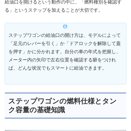
給油口を開けるという動作の中に、「燃料種別を確認す
る」というステップを加えることが大切です。
ステップワゴンの給油口の開け方は、モデルによって
「足元のレバーを引く」か「ドアロックを解除して蓋
を押す」かに分かれます。自分の車の年式を把握し、
メーター内の矢印で左右位置を確認する癖をつけれ
ば、どんな状況でもスマートに給油できます。
ステップワゴンの燃料仕様とタン
ク容量の基礎知識