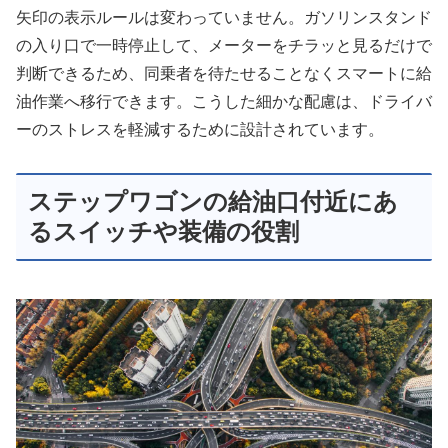
矢印の表示ルールは変わっていません。ガソリンスタンド
の入り口で一時停止して、メーターをチラッと見るだけで
判断できるため、同乗者を待たせることなくスマートに給
油作業へ移行できます。こうした細かな配慮は、ドライバ
ーのストレスを軽減するために設計されています。
ステップワゴンの給油口付近にあ
るスイッチや装備の役割