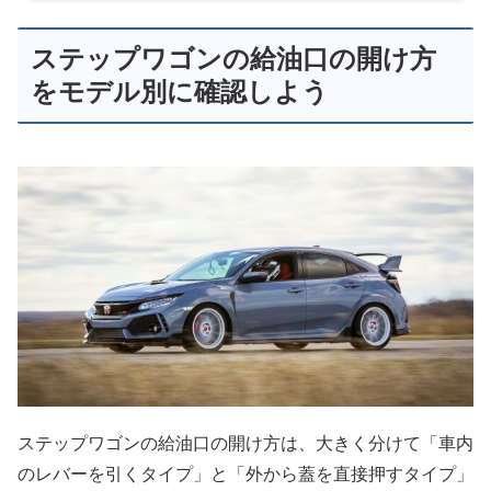
ステップワゴンの給油口の開け方
をモデル別に確認しよう
ステップワゴンの給油口の開け方は、大きく分けて「車内
のレバーを引くタイプ」と「外から蓋を直接押すタイプ」