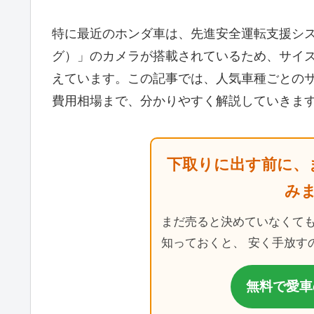
特に最近のホンダ車は、先進安全運転支援システム
グ）」のカメラが搭載されているため、サイ
えています。この記事では、人気車種ごとの
費用相場まで、分かりやすく解説していきま
下取りに出す前に、
み
まだ売ると決めていなくて
知っておくと、 安く手放す
無料で愛車