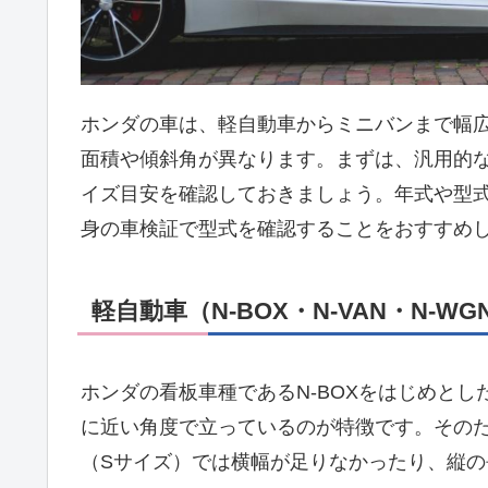
ホンダの車は、軽自動車からミニバンまで幅
面積や傾斜角が異なります。まずは、汎用的
イズ目安を確認しておきましょう。年式や型
身の車検証で型式を確認することをおすすめ
軽自動車（N-BOX・N-VAN・N-
ホンダの看板車種であるN-BOXをはじめと
に近い角度で立っているのが特徴です。その
（Sサイズ）では横幅が足りなかったり、縦