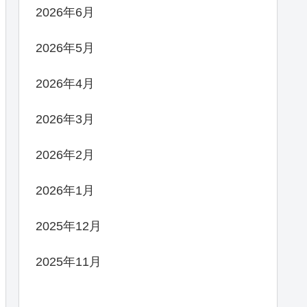
2026年6月
2026年5月
2026年4月
2026年3月
2026年2月
2026年1月
2025年12月
2025年11月