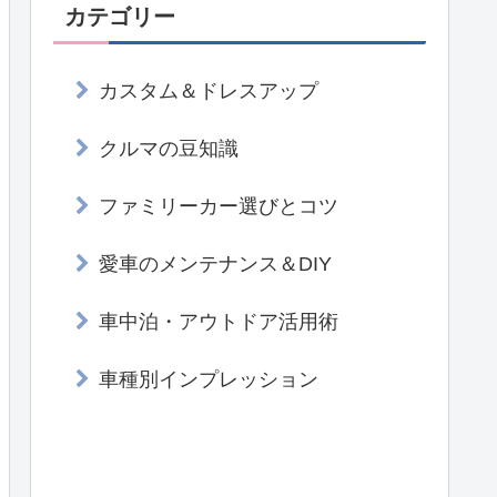
カテゴリー
カスタム＆ドレスアップ
クルマの豆知識
ファミリーカー選びとコツ
愛車のメンテナンス＆DIY
車中泊・アウトドア活用術
車種別インプレッション