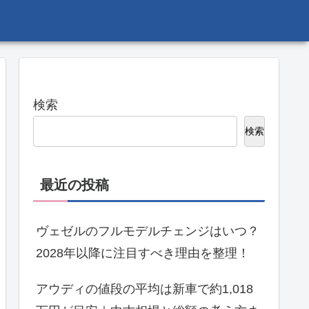
検索
検索
最近の投稿
ヴェゼルのフルモデルチェンジはいつ？
2028年以降に注目すべき理由を整理！
アウディの値段の平均は新車で約1,018