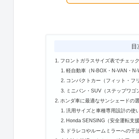
目
フロントガラスサイズ表でチェッ
軽自動車（N-BOX・N-VAN・
コンパクトカー（フィット・フ
ミニバン・SUV（ステップワゴ
ホンダ車に最適なサンシェードの
汎用サイズと車種専用設計の使
Honda SENSING（安全運
ドラレコやルームミラーへの干