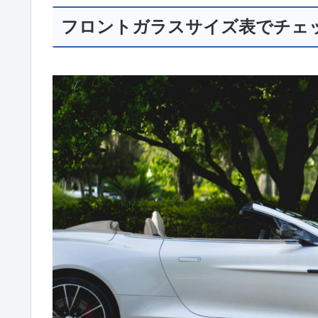
フロントガラスサイズ表でチェ