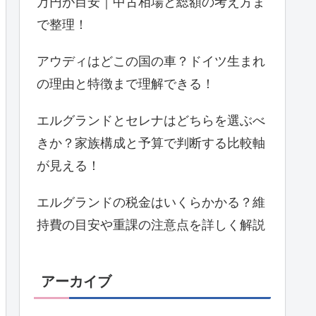
万円が目安｜中古相場と総額の考え方ま
で整理！
アウディはどこの国の車？ドイツ生まれ
の理由と特徴まで理解できる！
エルグランドとセレナはどちらを選ぶべ
きか？家族構成と予算で判断する比較軸
が見える！
エルグランドの税金はいくらかかる？維
持費の目安や重課の注意点を詳しく解説
アーカイブ