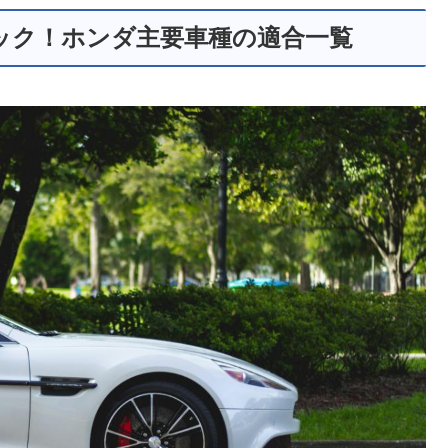
ック！ホンダ主要車種の適合一覧