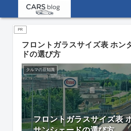
PR
フロントガラスサイズ表 ホン
ドの選び方
クルマの豆知識
フロントガラスサイズ表 
サンシェードの選び方