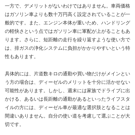
一方で、デメリットがないわけではありません。車両価格
はガソリン車よりも数十万円高く設定されていることが一
般的です。また、エンジン本体が重いため、ハンドリング
の軽快さという点ではガソリン車に軍配が上がることもあ
ります。さらに、短距離の走行を繰り返すような使い方で
は、排ガスの浄化システムに負担がかかりやすいという特
性もあります。
具体的には、片道数キロの通勤や買い物だけがメインとい
う方の場合は、ディーゼルのメリットを十分に活かせない
可能性があります。しかし、週末には家族でドライブに出
かける、あるいは長距離の通勤があるといったライフスタ
イルの方には、ディーゼル車が最適な選択肢となることは
間違いありません。自分の使い道を考慮して選ぶことが大
切です。