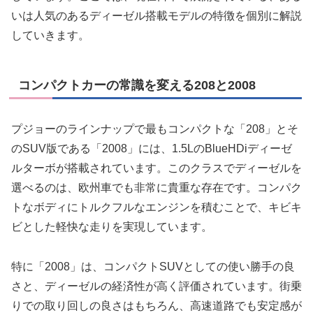
いは人気のあるディーゼル搭載モデルの特徴を個別に解説
していきます。
コンパクトカーの常識を変える208と2008
プジョーのラインナップで最もコンパクトな「208」とそ
のSUV版である「2008」には、1.5LのBlueHDiディーゼ
ルターボが搭載されています。このクラスでディーゼルを
選べるのは、欧州車でも非常に貴重な存在です。コンパク
トなボディにトルクフルなエンジンを積むことで、キビキ
ビとした軽快な走りを実現しています。
特に「2008」は、コンパクトSUVとしての使い勝手の良
さと、ディーゼルの経済性が高く評価されています。街乗
りでの取り回しの良さはもちろん、高速道路でも安定感が