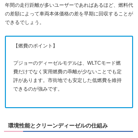
年間の走行距離が多いユーザーであればあるほど、燃料代
の差額によって車両本体価格の差を早期に回収することが
できるでしょう。
【燃費のポイント】
プジョーのディーゼルモデルは、WLTCモード燃
費だけでなく実用燃費の乖離が少ないことでも定
評があります。市街地でも安定した低燃費を維持
できるのが強みです。
環境性能とクリーンディーゼルの仕組み