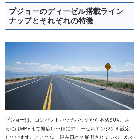
プジョーのディーゼル搭載ライン
ナップとそれぞれの特徴
プジョーは、コンパクトハッチバックから本格SUV、さ
らにはMPVまで幅広い車種にディーゼルエンジンを設定
しています。ここでは、現在日本で展開されている、ある