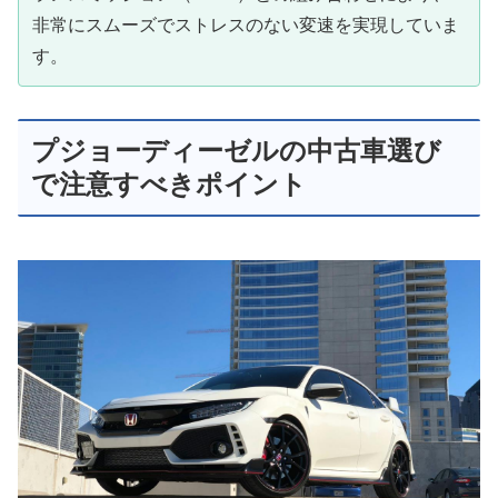
非常にスムーズでストレスのない変速を実現していま
す。
プジョーディーゼルの中古車選び
で注意すべきポイント