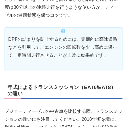
度は30分以上の連続走行を行うような使い方が、ディー
ゼルの健康状態を保つコツです。
DPFの詰まりを防止するためには、定期的に高速道路
などを利用して、エンジンの回転数を少し高めに保っ
て一定時間走行させることが非常に効果的です。
年式によるトランスミッション（EAT6/EAT8）
の違い
プジョーディーゼルの中古車を比較する際、トランスミッ
ションの違いにも注目してください。2018年頃を境に、