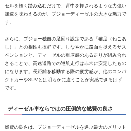
セルを軽く踏み込むだけで、背中を押されるような力強い
加速を味わえるのが、プジョーディーゼルの大きな魅力で
す。
さらに、プジョー独自の足回り設定である「猫足（ねこあ
し）」との相性も抜群です。しなやかに路面を捉えるサス
ペンションと、ディーゼルの重厚感のある走りが組み合わ
さることで、高速道路での巡航走行は非常に安定したもの
になります。長距離を移動する際の疲労感が、他のコンパ
クトカーやSUVとは明らかに違うことが実感できるはず
です。
ディーゼル車ならではの圧倒的な燃費の良さ
燃費の良さは、プジョーディーゼルを選ぶ最大のメリット