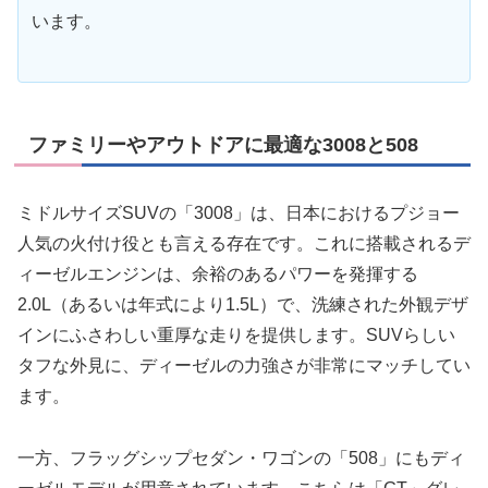
います。
ファミリーやアウトドアに最適な3008と508
ミドルサイズSUVの「3008」は、日本におけるプジョー
人気の火付け役とも言える存在です。これに搭載されるデ
ィーゼルエンジンは、余裕のあるパワーを発揮する
2.0L（あるいは年式により1.5L）で、洗練された外観デザ
インにふさわしい重厚な走りを提供します。SUVらしい
タフな外見に、ディーゼルの力強さが非常にマッチしてい
ます。
一方、フラッグシップセダン・ワゴンの「508」にもディ