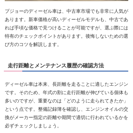
プジョーのディーゼル車は、中古車市場でも非常に人気が
あります。新車価格が高いディーゼルモデルも、中古であ
れば手頃な価格で見つけることが可能ですが、選ぶ際には
特有のチェックポイントがあります。後悔しないための選
び方のコツを解説します。
走行距離とメンテナンス履歴の確認方法
ディーゼル車は本来、長距離を走ることに適したエンジン
です。そのため、年式の割に走行距離が伸びている個体も
多いのですが、重要なのは「どのように走られてきたか」
という点です。整備記録簿を確認し、エンジンオイルの交
換がメーカー指定の距離や期間で適切に行われているかを
必ずチェックしましょう。