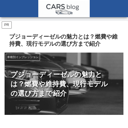
PR
プジョーディーゼルの魅力とは？燃費や維
持費、現行モデルの選び方まで紹介
車種別インプレッション
プジョーディーゼルの魅力と
は？燃費や維持費、現行モデル
の選び方まで紹介