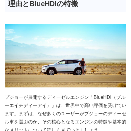
理由とBlueHDiの特徴
プジョーが展開するディーゼルエンジン「BlueHDi（ブル
ーエイチディーアイ）」は、世界中で高い評価を受けてい
ます。まずは、なぜ多くのユーザーがプジョーのディーゼ
ル車を選ぶのか、その核心となるエンジンの特徴や基本的
なメリットについて詳しく見ていきましょう。