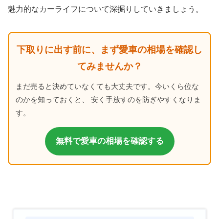
魅力的なカーライフについて深掘りしていきましょう。
下取りに出す前に、まず愛車の相場を確認し
てみませんか？
まだ売ると決めていなくても大丈夫です。今いくら位な
のかを知っておくと、 安く手放すのを防ぎやすくなりま
す。
無料で愛車の相場を確認する