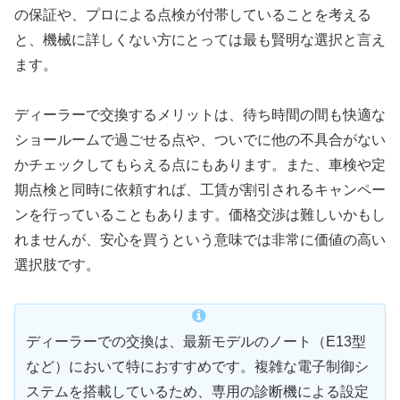
の保証や、プロによる点検が付帯していることを考える
と、機械に詳しくない方にとっては最も賢明な選択と言え
ます。
ディーラーで交換するメリットは、待ち時間の間も快適な
ショールームで過ごせる点や、ついでに他の不具合がない
かチェックしてもらえる点にもあります。また、車検や定
期点検と同時に依頼すれば、工賃が割引されるキャンペー
ンを行っていることもあります。価格交渉は難しいかもし
れませんが、安心を買うという意味では非常に価値の高い
選択肢です。
ディーラーでの交換は、最新モデルのノート（E13型
など）において特におすすめです。複雑な電子制御シ
ステムを搭載しているため、専用の診断機による設定