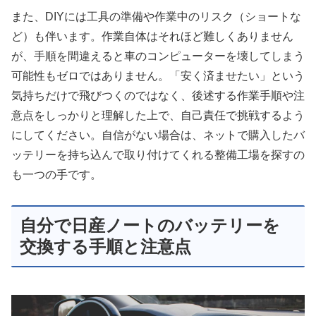
また、DIYには工具の準備や作業中のリスク（ショートな
ど）も伴います。作業自体はそれほど難しくありません
が、手順を間違えると車のコンピューターを壊してしまう
可能性もゼロではありません。「安く済ませたい」という
気持ちだけで飛びつくのではなく、後述する作業手順や注
意点をしっかりと理解した上で、自己責任で挑戦するよう
にしてください。自信がない場合は、ネットで購入したバ
ッテリーを持ち込んで取り付けてくれる整備工場を探すの
も一つの手です。
自分で日産ノートのバッテリーを
交換する手順と注意点