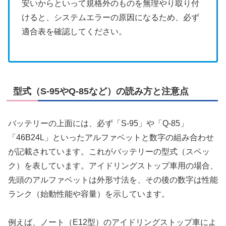
安いからといって規格外のものを無理やり取り付
けると、システムエラーの原因になるため、必ず
適合表を確認してください。
型式（S-95やQ-85など）の読み方と注意点
バッテリーの上面には、必ず「S-95」や「Q-85」
「46B24L」といったアルファベットと数字の組み合わせ
が記載されています。これがバッテリーの型式（スペッ
ク）を表しています。アイドリングストップ車用の場合、
先頭のアルファベットは外形寸法を、その後の数字は性能
ランク（始動性能や容量）を示しています。
例えば、ノート（E12型）のアイドリングストップ車によ