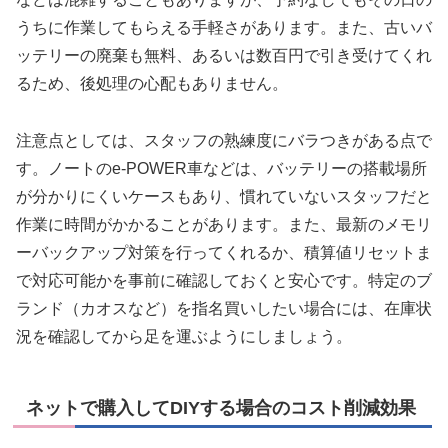
うちに作業してもらえる手軽さがあります。また、古いバ
ッテリーの廃棄も無料、あるいは数百円で引き受けてくれ
るため、後処理の心配もありません。
注意点としては、スタッフの熟練度にバラつきがある点で
す。ノートのe-POWER車などは、バッテリーの搭載場所
が分かりにくいケースもあり、慣れていないスタッフだと
作業に時間がかかることがあります。また、最新のメモリ
ーバックアップ対策を行ってくれるか、積算値リセットま
で対応可能かを事前に確認しておくと安心です。特定のブ
ランド（カオスなど）を指名買いしたい場合には、在庫状
況を確認してから足を運ぶようにしましょう。
ネットで購入してDIYする場合のコスト削減効果