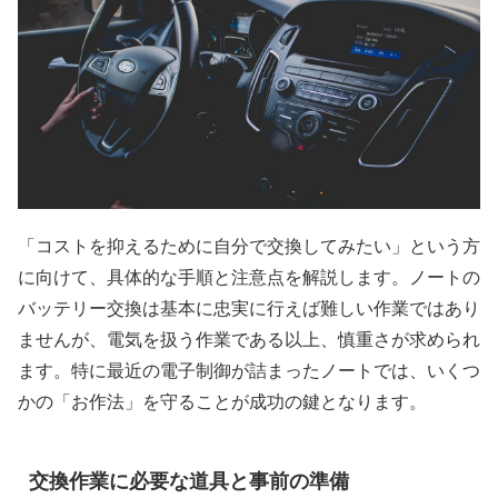
「コストを抑えるために自分で交換してみたい」という方
に向けて、具体的な手順と注意点を解説します。ノートの
バッテリー交換は基本に忠実に行えば難しい作業ではあり
ませんが、電気を扱う作業である以上、慎重さが求められ
ます。特に最近の電子制御が詰まったノートでは、いくつ
かの「お作法」を守ることが成功の鍵となります。
交換作業に必要な道具と事前の準備