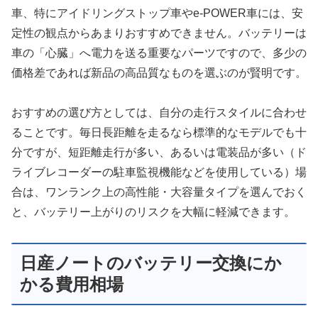
車、特にアイドリングストップ車やe-POWER車には、安
定性の観点からあまりおすすめできません。バッテリーは
車の「心臓」へ電力を送る重要なパーツですので、多少の
価格差であれば新品の高品質なものを選ぶのが賢明です。
おすすめの選び方としては、自分の走行スタイルに合わせ
ることです。毎日長距離を走るなら標準的なモデルでも十
分ですが、短距離走行が多い、あるいは電装品が多い（ド
ライブレコーダーの駐車監視機能などを使用している）場
合は、ワンランク上の高性能・大容量タイプを選んでおく
と、バッテリー上がりのリスクを大幅に軽減できます。
日産ノートのバッテリー交換にか
かる費用相場