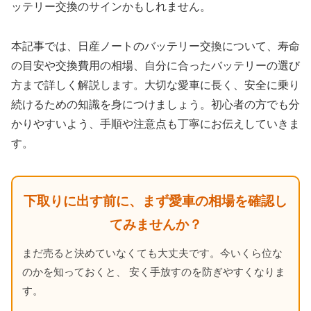
ッテリー交換のサインかもしれません。
本記事では、日産ノートのバッテリー交換について、寿命
の目安や交換費用の相場、自分に合ったバッテリーの選び
方まで詳しく解説します。大切な愛車に長く、安全に乗り
続けるための知識を身につけましょう。初心者の方でも分
かりやすいよう、手順や注意点も丁寧にお伝えしていきま
す。
下取りに出す前に、まず愛車の相場を確認し
てみませんか？
まだ売ると決めていなくても大丈夫です。今いくら位な
のかを知っておくと、 安く手放すのを防ぎやすくなりま
す。