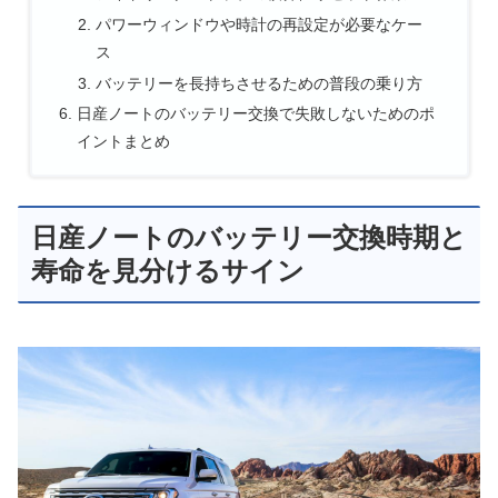
パワーウィンドウや時計の再設定が必要なケー
ス
バッテリーを長持ちさせるための普段の乗り方
日産ノートのバッテリー交換で失敗しないためのポ
イントまとめ
日産ノートのバッテリー交換時期と
寿命を見分けるサイン