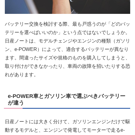
バッテリー交換を検討する際、最も戸惑うのが「どのバッ
テリーを選べばいいのか」という点ではないでしょうか。
日産ノートは、モデルチェンジやエンジンの種類（ガソリ
ン、e-POWER）によって、適合するバッテリーが異なり
ます。間違ったサイズや規格のものを購入してしまうと、
取り付けができなかったり、車両の故障を招いたりする恐
れがあります。
e-POWER車とガソリン車で選ぶべきバッテリー
が違う
日産ノートには大きく分けて、ガソリンエンジンだけで駆
動するモデルと、エンジンで発電してモーターで走るe-