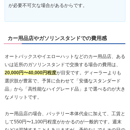
が必要不可欠な場合があるからです。
カー用品店やガソリンスタンドでの費用感
オートバックスやイエローハットなどのカー用品店、ある
いは近所のガソリンスタンドで交換する場合の費用は、
20,000円〜40,000円程度
が目安です。ディーラーよりも
選択肢が豊富で、予算に合わせて「安価なスタンダード
品」から「高性能なハイグレード品」まで選べるのが大き
なメリットです。
カー用品店の場合、バッテリー本体代金に加えて、工賃と
して550円〜1,100円程度がかかるのが一般的です。週末
などは混雑することもありますが、予約なしでもその日の