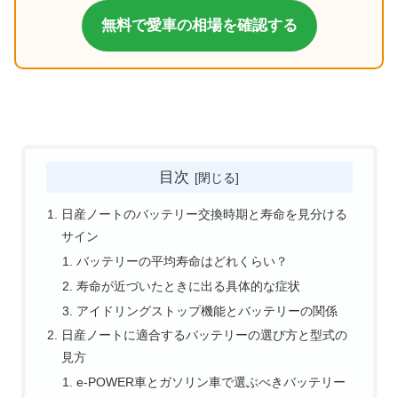
無料で愛車の相場を確認する
目次
日産ノートのバッテリー交換時期と寿命を見分ける
サイン
バッテリーの平均寿命はどれくらい？
寿命が近づいたときに出る具体的な症状
アイドリングストップ機能とバッテリーの関係
日産ノートに適合するバッテリーの選び方と型式の
見方
e-POWER車とガソリン車で選ぶべきバッテリー