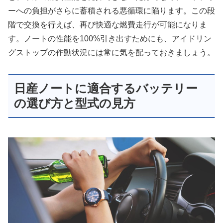
ーへの負担がさらに蓄積される悪循環に陥ります。この段
階で交換を行えば、再び快適な燃費走行が可能になりま
す。ノートの性能を100%引き出すためにも、アイドリン
グストップの作動状況には常に気を配っておきましょう。
日産ノートに適合するバッテリー
の選び方と型式の見方