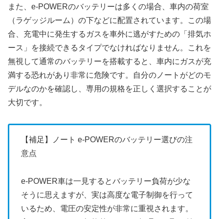
また、e-POWERのバッテリーは多くの場合、車内の荷室
（ラゲッジルーム）の下などに配置されています。この場
合、充電中に発生するガスを車外に逃がすための「排気ホ
ース」を接続できるタイプでなければなりません。これを
無視して通常のバッテリーを搭載すると、車内にガスが充
満する恐れがあり非常に危険です。自分のノートがどのモ
デルなのかを確認し、専用の規格を正しく選択することが
大切です。
【補足】ノート e-POWERのバッテリー選びの注
意点
e-POWER車は一見するとバッテリー負荷が少な
そうに思えますが、実は高度な電子制御を行って
いるため、電圧の安定性が非常に重視されます。