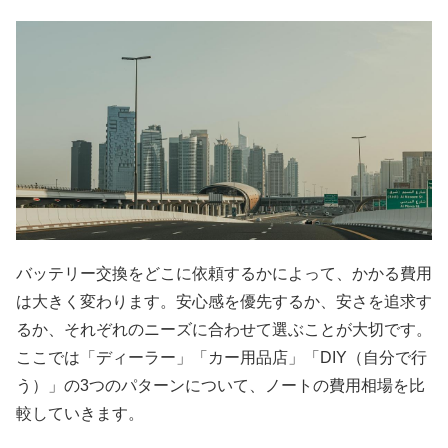
バッテリー交換をどこに依頼するかによって、かかる費用
は大きく変わります。安心感を優先するか、安さを追求す
るか、それぞれのニーズに合わせて選ぶことが大切です。
ここでは「ディーラー」「カー用品店」「DIY（自分で行
う）」の3つのパターンについて、ノートの費用相場を比
較していきます。