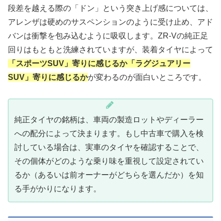
段差を越える際の「ドン」という突き上げ感については、
アレンザは硬めのサスペンションのように受け止め、アド
バンは衝撃を包み込むように吸収します。ZR-Vの純正足
回りはもともと洗練されていますが、装着タイヤによって
「スポーツSUV」寄りに感じるか「ラグジュアリー
SUV」寄りに感じるか
が変わるのが面白いところです。
純正タイヤの銘柄は、車両の製造ロットやディーラー
への配分によって決まります。もし中古車で購入を検
討している場合は、実車のタイヤを確認することで、
その個体がどのような乗り味を重視して設定されてい
るか（あるいは前オーナーがどちらを選んだか）を知
る手がかりになります。