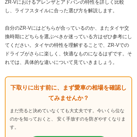
ZR-Vにおけるアレンザとアドバンの特性を詳しく比較
し、ライフスタイルに合った選び方を解説します。
自分のZR-Vにはどちらが合っているのか、またタイヤ交
換時期にどちらを選ぶべきか迷っている方はぜひ参考にし
てください。タイヤの特性を理解することで、ZR-Vでの
ドライブがさらに楽しく、快適なものになるはずです。そ
れでは、具体的な違いについて見ていきましょう。
下取りに出す前に、まず愛車の相場を確認し
てみませんか？
まだ売ると決めていなくても大丈夫です。今いくら位な
のかを知っておくと、 安く手放すのを防ぎやすくなりま
す。