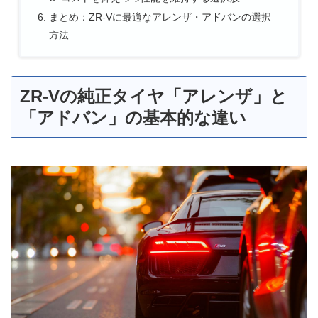
まとめ：ZR-Vに最適なアレンザ・アドバンの選択
方法
ZR-Vの純正タイヤ「アレンザ」と
「アドバン」の基本的な違い