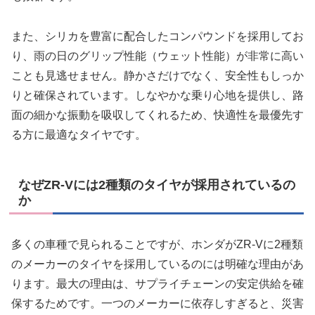
また、シリカを豊富に配合したコンパウンドを採用してお
り、雨の日のグリップ性能（ウェット性能）が非常に高い
ことも見逃せません。静かさだけでなく、安全性もしっか
りと確保されています。しなやかな乗り心地を提供し、路
面の細かな振動を吸収してくれるため、快適性を最優先す
る方に最適なタイヤです。
なぜZR-Vには2種類のタイヤが採用されているの
か
多くの車種で見られることですが、ホンダがZR-Vに2種類
のメーカーのタイヤを採用しているのには明確な理由があ
ります。最大の理由は、サプライチェーンの安定供給を確
保するためです。一つのメーカーに依存しすぎると、災害