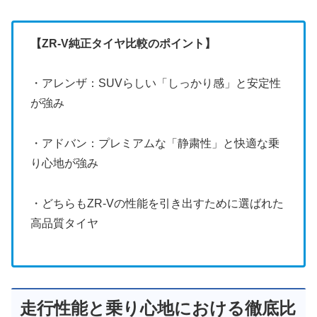
【ZR-V純正タイヤ比較のポイント】
・アレンザ：SUVらしい「しっかり感」と安定性
が強み
・アドバン：プレミアムな「静粛性」と快適な乗
り心地が強み
・どちらもZR-Vの性能を引き出すために選ばれた
高品質タイヤ
走行性能と乗り心地における徹底比