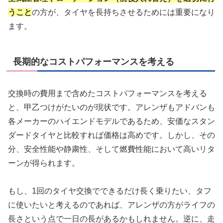
うこと
の方が、タイヤを長持ちさせるためには重要になり
ます。
長期的なコストパフォーマンスを考える
交換時の費用まで含めたコストパフォーマンスを考える
と、甲乙つけがたいのが現状です。アレンザもアドバンも
各メーカーのハイエンドモデルであるため、安価なスタン
ダードタイヤと比較すれば価格は高めです。しかし、その
分、安全性能や静粛性、そして燃費性能において高いリタ
ーンが得られます。
もし、1回のタイヤ交換でできるだけ長く乗りたい、タフ
に使いたいと考えるのであれば、アレンザの方がライフの
長さという点で一日の長があるかもしれません。逆に、走