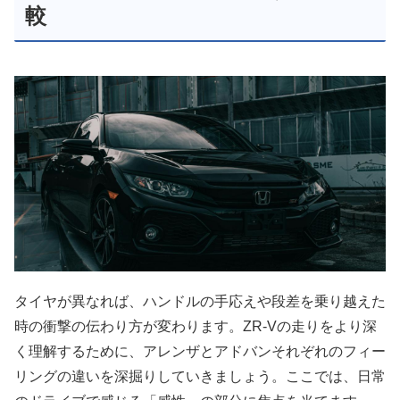
較
タイヤが異なれば、ハンドルの手応えや段差を乗り越えた
時の衝撃の伝わり方が変わります。ZR-Vの走りをより深
く理解するために、アレンザとアドバンそれぞれのフィー
リングの違いを深掘りしていきましょう。ここでは、日常