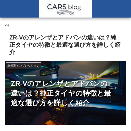
PR
ZR-Vのアレンザとアドバンの違いは？純
正タイヤの特徴と最適な選び方を詳しく紹
介
車種別インプレッション
ZR-Vのアレンザとアドバンの
違いは？純正タイヤの特徴と最
適な選び方を詳しく紹介