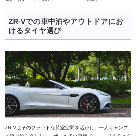
ZR-Vでの車中泊やアウトドアにお
けるタイヤ選び
ZR-Vはそのフラットな荷室空間を活かし、一人キャンプ