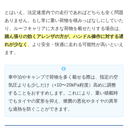
とはいえ、法定速度内での走行であればどちらも全く問題
ありません。もし常に重い荷物を積みっぱなしにしていた
り、ルーフキャリアに大きな荷物を載せたりする場合は、
踏ん張りの効くアレンザの方が、ハンドル操作に対する遅
れが少なく
、より安全・快適に走れる可能性が高いといえ
ます。
車中泊やキャンプで荷物を多く載せる際は、指定の空
気圧よりも少しだけ（+10〜20kPa程度）高めに調整
することをおすすめします。これにより、重い積載時
でもタイヤの変形を抑え、燃費の悪化やタイヤの異常
な過熱を防ぐことができます。