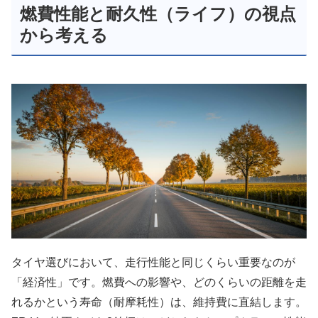
燃費性能と耐久性（ライフ）の視点
から考える
タイヤ選びにおいて、走行性能と同じくらい重要なのが
「経済性」です。燃費への影響や、どのくらいの距離を走
れるかという寿命（耐摩耗性）は、維持費に直結します。