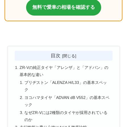
無料で愛車の相場を確認する
目次
ZR-Vの純正タイヤ「アレンザ」と「アドバン」の
基本的な違い
ブリヂストン「ALENZA H/L33」の基本スペッ
ク
ヨコハマタイヤ「ADVAN dB V552」の基本スペ
ック
なぜZR-Vには2種類のタイヤが採用されている
のか