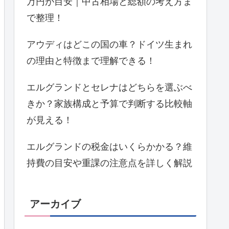
万円が目安｜中古相場と総額の考え方ま
で整理！
アウディはどこの国の車？ドイツ生まれ
の理由と特徴まで理解できる！
エルグランドとセレナはどちらを選ぶべ
きか？家族構成と予算で判断する比較軸
が見える！
エルグランドの税金はいくらかかる？維
持費の目安や重課の注意点を詳しく解説
アーカイブ