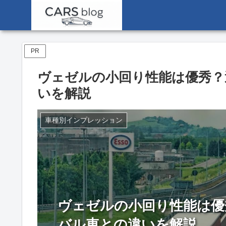
PR
ヴェゼルの小回り性能は優秀？
いを解説
車種別インプレッション
ヴェゼルの小回り性能は優
バル車との違いを解説