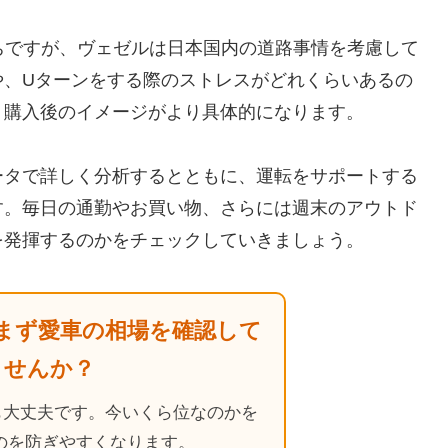
ちですが、ヴェゼルは日本国内の道路事情を考慮して
や、Uターンをする際のストレスがどれくらいあるの
、購入後のイメージがより具体的になります。
ータで詳しく分析するとともに、運転をサポートする
す。毎日の通勤やお買い物、さらには週末のアウトド
を発揮するのかをチェックしていきましょう。
まず愛車の相場を確認して
ませんか？
も大丈夫です。今いくら位なのかを
のを防ぎやすくなります。