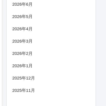
2026年6月
2026年5月
2026年4月
2026年3月
2026年2月
2026年1月
2025年12月
2025年11月