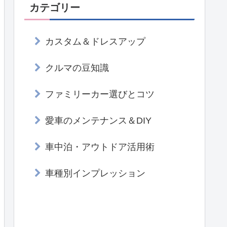
カテゴリー
カスタム＆ドレスアップ
クルマの豆知識
ファミリーカー選びとコツ
愛車のメンテナンス＆DIY
車中泊・アウトドア活用術
車種別インプレッション