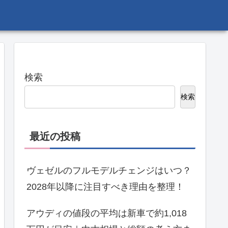
検索
検索
最近の投稿
ヴェゼルのフルモデルチェンジはいつ？
2028年以降に注目すべき理由を整理！
アウディの値段の平均は新車で約1,018