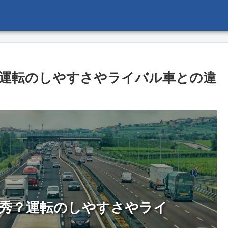
運転のしやすさやライバル車との違
秀？運転のしやすさやライ