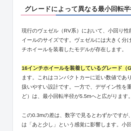
グレードによって異なる最小回転半
現行のヴェゼル（RV系）において、小回り性
イールのサイズです。ヴェゼルには大きく分け
チホイールを装着したモデルが存在します。
16インチホイールを装着しているグレード（Gや
ます。これはコンパクトカーに近い数値であ
扱いやすい設計です。一方で、デザイン性を重視し
ど）は、最小回転半径が5.5mへと広がります
この0.3mの差は、数字で見るとわずかです
は「あと少し」という感覚に影響します。小回