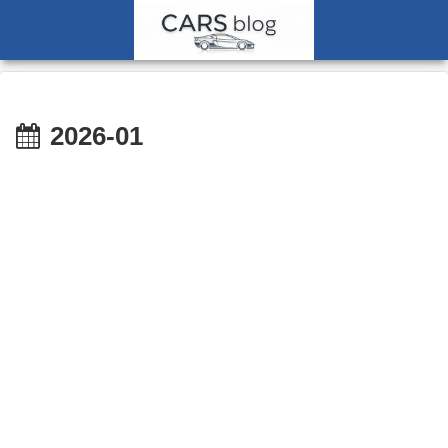
2026-01