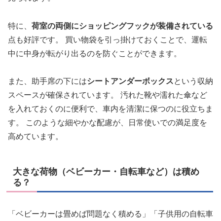
特に、
荷室の両側にショッピングフックが装備されている
点も好評です。 買い物袋を引っ掛けておくことで、運転
中に中身が転がり出るのを防ぐことができます。
また、助手席の下には
シートアンダーボックス
という収納
スペースが確保されています。 汚れた靴や濡れた傘など
を入れておくのに便利で、車内を清潔に保つのに役立ちま
す。 このような細やかな配慮が、日常使いでの満足度を
高めています。
大きな荷物（ベビーカー・自転車など）は積め
る？
「ベビーカーは畳めば問題なく積める」「子供用の自転車