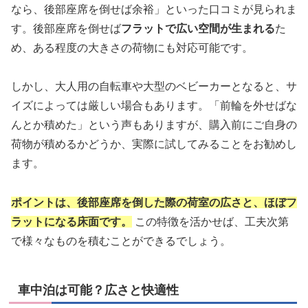
なら、後部座席を倒せば余裕」といった口コミが見られま
す。後部座席を倒せば
フラットで広い空間が生まれる
た
め、ある程度の大きさの荷物にも対応可能です。
しかし、大人用の自転車や大型のベビーカーとなると、サ
イズによっては厳しい場合もあります。「前輪を外せばな
んとか積めた」という声もありますが、購入前にご自身の
荷物が積めるかどうか、実際に試してみることをお勧めし
ます。
ポイントは、後部座席を倒した際の荷室の広さと、ほぼフ
ラットになる床面です。
この特徴を活かせば、工夫次第
で様々なものを積むことができるでしょう。
車中泊は可能？広さと快適性