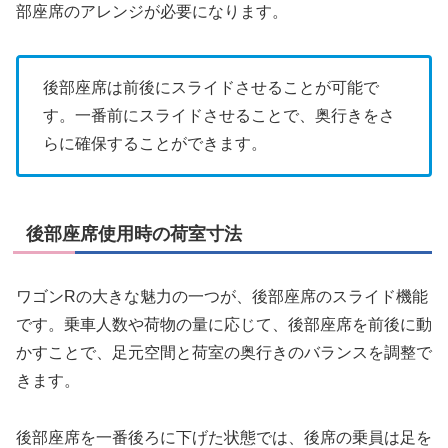
部座席のアレンジが必要になります。
後部座席は前後にスライドさせることが可能で
す。一番前にスライドさせることで、奥行きをさ
らに確保することができます。
後部座席使用時の荷室寸法
ワゴンRの大きな魅力の一つが、後部座席のスライド機能
です。乗車人数や荷物の量に応じて、後部座席を前後に動
かすことで、足元空間と荷室の奥行きのバランスを調整で
きます。
後部座席を一番後ろに下げた状態では、後席の乗員は足を