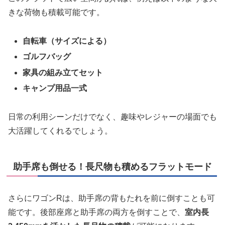
きな荷物も積載可能です。
自転車（サイズによる）
ゴルフバッグ
家具の組み立てセット
キャンプ用品一式
日常の利用シーンだけでなく、趣味やレジャーの場面でも
大活躍してくれるでしょう。
助手席も倒せる！長尺物も積めるフラットモード
さらにワゴンRは、助手席の背もたれを前に倒すことも可
能です。後部座席と助手席の両方を倒すことで、
室内長