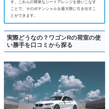
す。これらの簡単なシートアレンジを使いこなす
ことで、そのポテンシャルを最大限に引き出すこ
とができます。
実際どうなの？ワゴンRの荷室の使
い勝手を口コミから探る