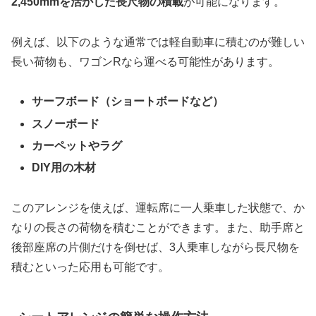
2,450mmを活かした長尺物の積載
が可能になります。
例えば、以下のような通常では軽自動車に積むのが難しい
長い荷物も、ワゴンRなら運べる可能性があります。
サーフボード（ショートボードなど）
スノーボード
カーペットやラグ
DIY用の木材
このアレンジを使えば、運転席に一人乗車した状態で、か
なりの長さの荷物を積むことができます。また、助手席と
後部座席の片側だけを倒せば、3人乗車しながら長尺物を
積むといった応用も可能です。