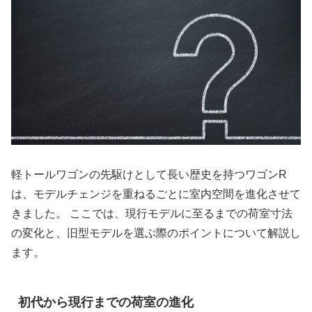
軽トールワゴンの先駆けとして長い歴史を持つワゴンR
は、モデルチェンジを重ねるごとに室内空間を進化させて
きました。 ここでは、現行モデルに至るまでの荷室寸法
の変化と、旧型モデルを選ぶ際のポイントについて解説し
ます。
初代から現行までの荷室の進化