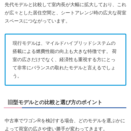
先代モデルと比較して室内長が大幅に拡大しており、これ
が広々とした居住空間と、シートアレンジ時の広大な荷室
スペースにつながっています。
現行モデルは、マイルドハイブリッドシステムの
搭載による燃費性能の向上も大きな特徴です。 荷
室の広さだけでなく、経済性も重視する方にとっ
て非常にバランスの取れたモデルと言えるでしょ
う。
旧型モデルとの比較と選び方のポイント
中古車でワゴンRを検討する場合、どのモデルを選ぶかに
よって荷室の広さや使い勝手が変わってきます。