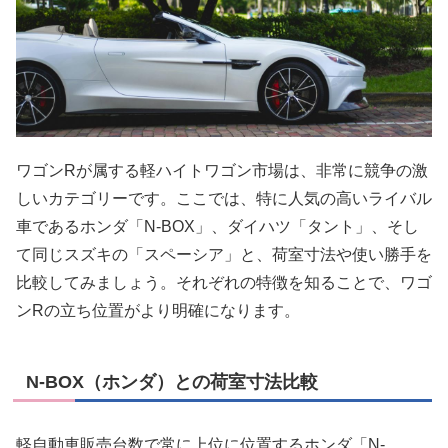
ワゴンRが属する軽ハイトワゴン市場は、非常に競争の激
しいカテゴリーです。ここでは、特に人気の高いライバル
車であるホンダ「N-BOX」、ダイハツ「タント」、そし
て同じスズキの「スペーシア」と、荷室寸法や使い勝手を
比較してみましょう。それぞれの特徴を知ることで、ワゴ
ンRの立ち位置がより明確になります。
N-BOX（ホンダ）との荷室寸法比較
軽自動車販売台数で常に上位に位置するホンダ「N-