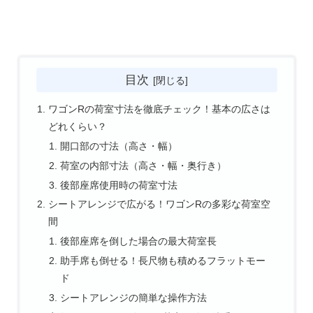
目次
ワゴンRの荷室寸法を徹底チェック！基本の広さは
どれくらい？
開口部の寸法（高さ・幅）
荷室の内部寸法（高さ・幅・奥行き）
後部座席使用時の荷室寸法
シートアレンジで広がる！ワゴンRの多彩な荷室空
間
後部座席を倒した場合の最大荷室長
助手席も倒せる！長尺物も積めるフラットモー
ド
シートアレンジの簡単な操作方法