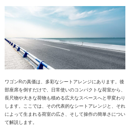
ワゴンRの真価は、多彩なシートアレンジにあります。後
部座席を倒すだけで、日常使いのコンパクトな荷室から、
長尺物や大きな荷物も積める広大なスペースへと早変わり
します。ここでは、その代表的なシートアレンジと、それ
によって生まれる荷室の広さ、そして操作の簡単さについ
て解説します。