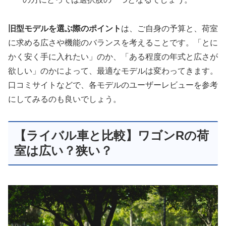
旧型モデルを選ぶ際のポイント
は、ご自身の予算と、荷室
に求める広さや機能のバランスを考えることです。「とに
かく安く手に入れたい」のか、「ある程度の年式と広さが
欲しい」のかによって、最適なモデルは変わってきます。
口コミサイトなどで、各モデルのユーザーレビューを参考
にしてみるのも良いでしょう。
【ライバル車と比較】ワゴンRの荷
室は広い？狭い？