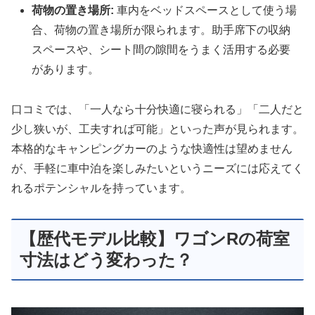
荷物の置き場所:
車内をベッドスペースとして使う場
合、荷物の置き場所が限られます。助手席下の収納
スペースや、シート間の隙間をうまく活用する必要
があります。
口コミでは、「一人なら十分快適に寝られる」「二人だと
少し狭いが、工夫すれば可能」といった声が見られます。
本格的なキャンピングカーのような快適性は望めません
が、手軽に車中泊を楽しみたいというニーズには応えてく
れるポテンシャルを持っています。
【歴代モデル比較】ワゴンRの荷室
寸法はどう変わった？