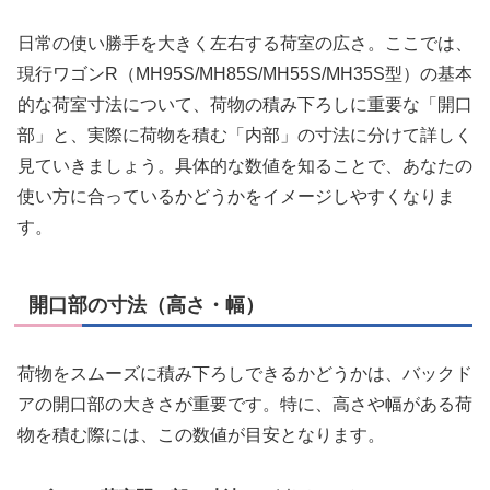
日常の使い勝手を大きく左右する荷室の広さ。ここでは、
現行ワゴンR（MH95S/MH85S/MH55S/MH35S型）の基本
的な荷室寸法について、荷物の積み下ろしに重要な「開口
部」と、実際に荷物を積む「内部」の寸法に分けて詳しく
見ていきましょう。具体的な数値を知ることで、あなたの
使い方に合っているかどうかをイメージしやすくなりま
す。
開口部の寸法（高さ・幅）
荷物をスムーズに積み下ろしできるかどうかは、バックド
アの開口部の大きさが重要です。特に、高さや幅がある荷
物を積む際には、この数値が目安となります。