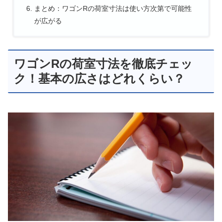
まとめ：ワゴンRの荷室寸法は使い方次第で可能性
が広がる
ワゴンRの荷室寸法を徹底チェッ
ク！基本の広さはどれくらい？