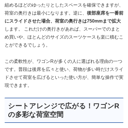
組めるほどのゆったりとしたスペースを確保できますが、
荷室の奥行きは最小になります。逆に、
後部座席を一番前
にスライドさせた場合、荷室の奥行きは750mmまで拡大
します。 これだけの奥行きがあれば、スーパーでのまと
め買いや、ほとんどのサイズのスーツケースも楽に積むこ
とができるでしょう。
この柔軟性が、ワゴンRが多くの人に選ばれる理由の一つ
です。普段は後席を広々と使い、荷物が多い時だけスライ
ドさせて荷室を広げるといった使い方が、簡単な操作で実
現できます。
シートアレンジで広がる！ワゴンR
の多彩な荷室空間