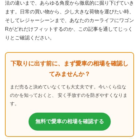
法の違いまで、あらゆる角度から徹底的に掘り下げていき
ます。日常の買い物から、少し大きな荷物を運びたい時、
そしてレジャーシーンまで、あなたのカーライフにワゴン
Rがどれだけフィットするのか、この記事を通してじっく
りとご確認ください。
下取りに出す前に、まず愛車の相場を確認し
てみませんか？
まだ売ると決めていなくても大丈夫です。今いくら位な
のかを知っておくと、 安く手放すのを防ぎやすくなりま
す。
無料で愛車の相場を確認する