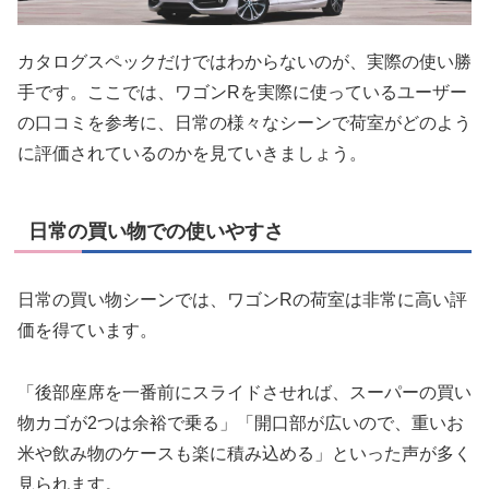
カタログスペックだけではわからないのが、実際の使い勝
手です。ここでは、ワゴンRを実際に使っているユーザー
の口コミを参考に、日常の様々なシーンで荷室がどのよう
に評価されているのかを見ていきましょう。
日常の買い物での使いやすさ
日常の買い物シーンでは、ワゴンRの荷室は非常に高い評
価を得ています。
「後部座席を一番前にスライドさせれば、スーパーの買い
物カゴが2つは余裕で乗る」「開口部が広いので、重いお
米や飲み物のケースも楽に積み込める」といった声が多く
見られます。