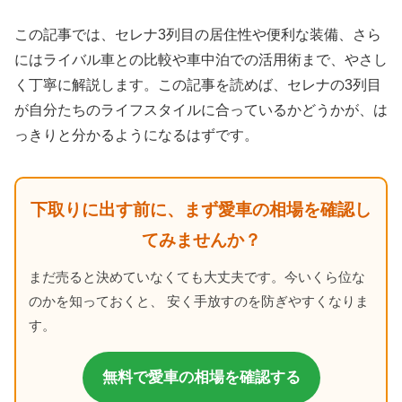
この記事では、セレナ3列目の居住性や便利な装備、さら
にはライバル車との比較や車中泊での活用術まで、やさし
く丁寧に解説します。この記事を読めば、セレナの3列目
が自分たちのライフスタイルに合っているかどうかが、は
っきりと分かるようになるはずです。
下取りに出す前に、まず愛車の相場を確認し
てみませんか？
まだ売ると決めていなくても大丈夫です。今いくら位な
のかを知っておくと、 安く手放すのを防ぎやすくなりま
す。
無料で愛車の相場を確認する