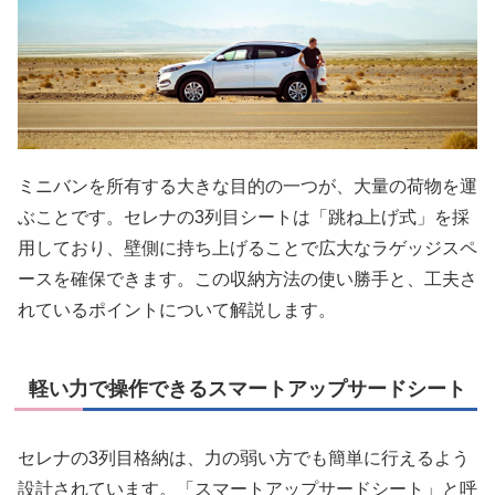
ミニバンを所有する大きな目的の一つが、大量の荷物を運
ぶことです。セレナの3列目シートは「跳ね上げ式」を採
用しており、壁側に持ち上げることで広大なラゲッジスペ
ースを確保できます。この収納方法の使い勝手と、工夫さ
れているポイントについて解説します。
軽い力で操作できるスマートアップサードシート
セレナの3列目格納は、力の弱い方でも簡単に行えるよう
設計されています。「スマートアップサードシート」と呼