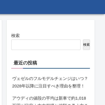
検索
検索
最近の投稿
ヴェゼルのフルモデルチェンジはいつ？
2028年以降に注目すべき理由を整理！
アウディの値段の平均は新車で約1,018