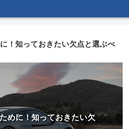
に！知っておきたい欠点と選ぶべ
ために！知っておきたい欠