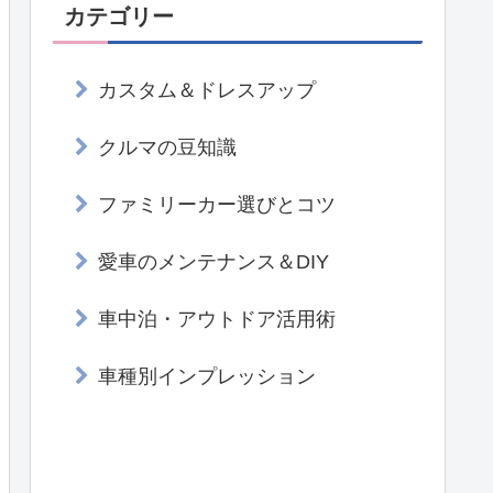
カテゴリー
カスタム＆ドレスアップ
クルマの豆知識
ファミリーカー選びとコツ
愛車のメンテナンス＆DIY
車中泊・アウトドア活用術
車種別インプレッション