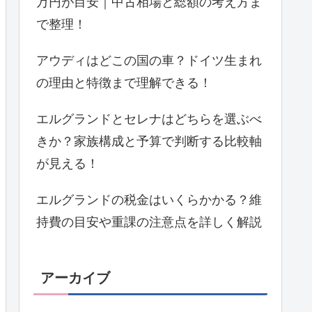
万円が目安｜中古相場と総額の考え方ま
で整理！
アウディはどこの国の車？ドイツ生まれ
の理由と特徴まで理解できる！
エルグランドとセレナはどちらを選ぶべ
きか？家族構成と予算で判断する比較軸
が見える！
エルグランドの税金はいくらかかる？維
持費の目安や重課の注意点を詳しく解説
アーカイブ