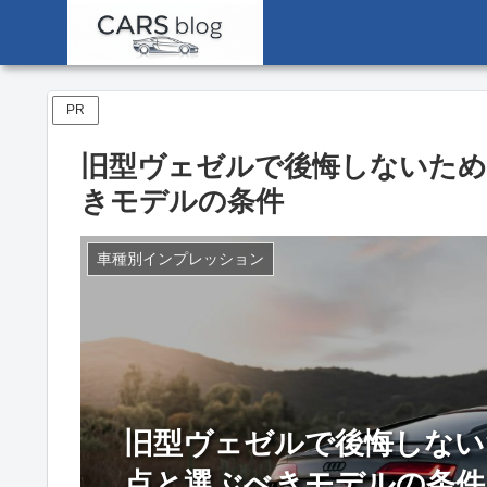
PR
旧型ヴェゼルで後悔しないため
きモデルの条件
車種別インプレッション
旧型ヴェゼルで後悔しない
点と選ぶべきモデルの条件