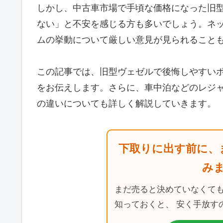
しかし、中古車市場で手頃な価格になった旧
ない」と不安を感じる方も多いでしょう。ネ
ムの挙動について厳しい意見が見られること
この記事では、旧型ヴェゼルで後悔しやすい
をお伝えします。さらに、車中泊などのレジ
の違いについても詳しく解説していきます。
下取りに出す前に、
み
まだ売ると決めていなくて
知っておくと、 安く手放す