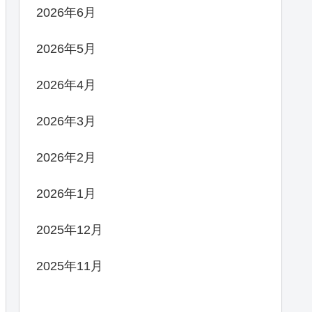
2026年6月
2026年5月
2026年4月
2026年3月
2026年2月
2026年1月
2025年12月
2025年11月