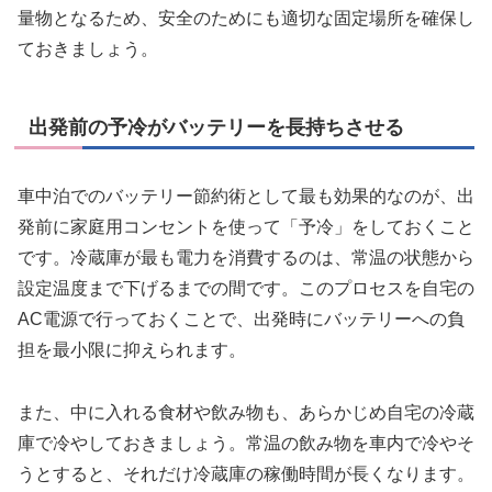
量物となるため、安全のためにも適切な固定場所を確保し
ておきましょう。
出発前の予冷がバッテリーを長持ちさせる
車中泊でのバッテリー節約術として最も効果的なのが、出
発前に家庭用コンセントを使って「予冷」をしておくこと
です。冷蔵庫が最も電力を消費するのは、常温の状態から
設定温度まで下げるまでの間です。このプロセスを自宅の
AC電源で行っておくことで、出発時にバッテリーへの負
担を最小限に抑えられます。
また、中に入れる食材や飲み物も、あらかじめ自宅の冷蔵
庫で冷やしておきましょう。常温の飲み物を車内で冷やそ
うとすると、それだけ冷蔵庫の稼働時間が長くなります。