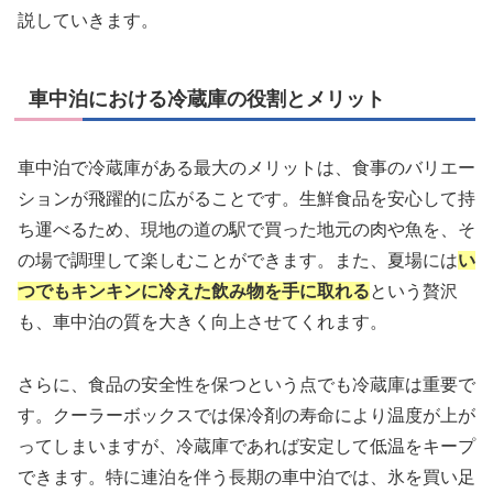
説していきます。
車中泊における冷蔵庫の役割とメリット
車中泊で冷蔵庫がある最大のメリットは、食事のバリエー
ションが飛躍的に広がることです。生鮮食品を安心して持
ち運べるため、現地の道の駅で買った地元の肉や魚を、そ
の場で調理して楽しむことができます。また、夏場には
い
つでもキンキンに冷えた飲み物を手に取れる
という贅沢
も、車中泊の質を大きく向上させてくれます。
さらに、食品の安全性を保つという点でも冷蔵庫は重要で
す。クーラーボックスでは保冷剤の寿命により温度が上が
ってしまいますが、冷蔵庫であれば安定して低温をキープ
できます。特に連泊を伴う長期の車中泊では、氷を買い足