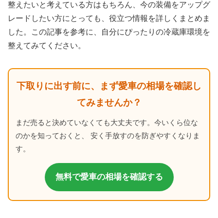
整えたいと考えている方はもちろん、今の装備をアップグ
レードしたい方にとっても、役立つ情報を詳しくまとめま
した。この記事を参考に、自分にぴったりの冷蔵庫環境を
整えてみてください。
下取りに出す前に、まず愛車の相場を確認し
てみませんか？
まだ売ると決めていなくても大丈夫です。今いくら位な
のかを知っておくと、 安く手放すのを防ぎやすくなりま
す。
無料で愛車の相場を確認する