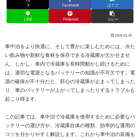
X
Facebook
はてブ
LINE
Pinterest
コピー
2026.01.30
車中泊をより快適に、そして豊かに楽しむためには、冷た
い飲み物や新鮮な食材を保存できる冷蔵庫が欠かせませ
ん。しかし、車内で冷蔵庫を長時間動かし続けるために
は、適切な電源となるバッテリーの知識が不可欠です。電
源の確保が不十分だと、肝心の冷蔵庫が止まってしまった
り、車のバッテリーが上がってしまったりするトラブルも
起こり得ます。
この記事では、車中泊で冷蔵庫を使用するために必要なバ
ッテリーの選び方や、冷蔵庫自体の種類、効率的な運用の
コツを分かりやすく解説します。これから車中泊の装備を