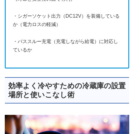
・シガーソケット出力（DC12V）を装備している
か（電力ロスの軽減）
・パススルー充電（充電しながら給電）に対応し
ているか
効率よく冷やすための冷蔵庫の設置
場所と使いこなし術