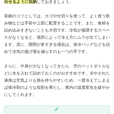
出せるように収納
しておきましょう。
収納のコツとしては、カゴや仕切りを使って、よく使う飲
み物などは手前や上部に配置することです。また、食材を
詰め込みすぎないことも大切です。冷気が循環するスペー
スがなくなると、場所によって冷え方にムラが出てしまい
ます。逆に、隙間が多すぎる場合は、保冷バッグなどを詰
めて冷気の逃げ場を減らすのも一つの手です。
さらに、中身が少なくなってきたら、空のペットボトルな
どに水を入れて詰めておくのがおすすめです。冷やされた
液体は空気よりも熱を持ちやすいため、一度冷えてしまえ
ば保冷剤のような役割を果たし、庫内の温度変化を緩やか
にしてくれます。