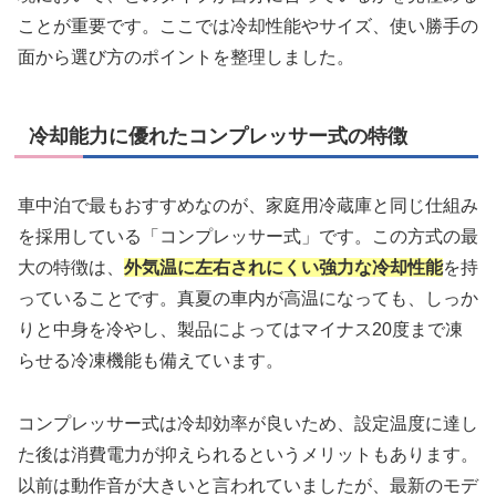
ことが重要です。ここでは冷却性能やサイズ、使い勝手の
面から選び方のポイントを整理しました。
冷却能力に優れたコンプレッサー式の特徴
車中泊で最もおすすめなのが、家庭用冷蔵庫と同じ仕組み
を採用している「コンプレッサー式」です。この方式の最
大の特徴は、
外気温に左右されにくい強力な冷却性能
を持
っていることです。真夏の車内が高温になっても、しっか
りと中身を冷やし、製品によってはマイナス20度まで凍
らせる冷凍機能も備えています。
コンプレッサー式は冷却効率が良いため、設定温度に達し
た後は消費電力が抑えられるというメリットもあります。
以前は動作音が大きいと言われていましたが、最新のモデ