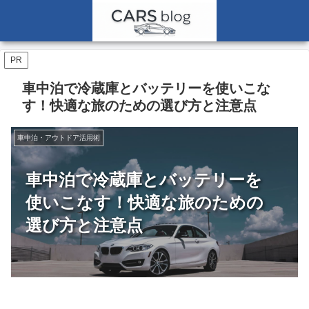
PR
車中泊で冷蔵庫とバッテリーを使いこな
す！快適な旅のための選び方と注意点
車中泊・アウトドア活用術
車中泊で冷蔵庫とバッテリーを
使いこなす！快適な旅のための
選び方と注意点