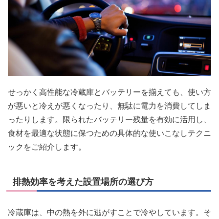
せっかく高性能な冷蔵庫とバッテリーを揃えても、使い方
が悪いと冷えが悪くなったり、無駄に電力を消費してしま
ったりします。限られたバッテリー残量を有効に活用し、
食材を最適な状態に保つための具体的な使いこなしテクニ
ックをご紹介します。
排熱効率を考えた設置場所の選び方
冷蔵庫は、中の熱を外に逃がすことで冷やしています。そ