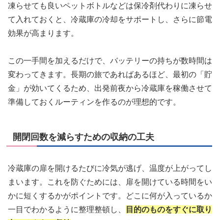
凍らせても良いペットボトルなどは保冷剤代わりに凍らせ
て入れておくと、冷蔵庫の冷却をサポートし、さらに節電
効果が高まります。
この一手間を加えるだけで、バッテリーの持ちが数時間は
変わってきます。長期の旅であればあるほど、最初の「貯
金」が効いてくるため、出発前夜から冷蔵庫を稼働させて
準備しておくルーティンを作るのが理想的です。
開閉回数を減らすための収納の工夫
冷蔵庫の扉を開けるたびに冷気が逃げ、温度が上がってし
まいます。これを防ぐためには、扉を開けている時間をい
かに短くするかがポイントです。どこに何が入っているか
一目でわかるように整理整頓し、
目的のものをすぐに取り