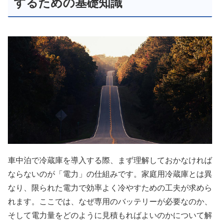
するための基礎知識
車中泊で冷蔵庫を導入する際、まず理解しておかなければ
ならないのが「電力」の仕組みです。家庭用冷蔵庫とは異
なり、限られた電力で効率よく冷やすための工夫が求めら
れます。ここでは、なぜ専用のバッテリーが必要なのか、
そして電力量をどのように見積もればよいのかについて解