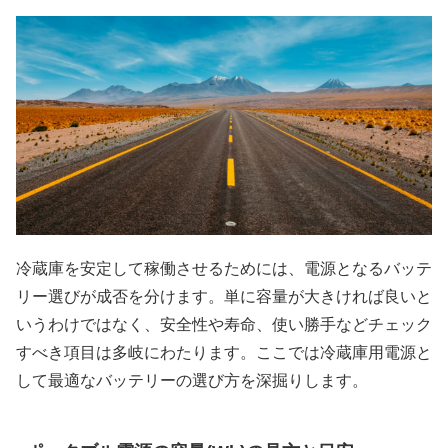
冷蔵庫を安定して稼働させるためには、電源となるバッテ
リー選びが成否を分けます。単に容量が大きければ良いと
いうわけではなく、安全性や寿命、使い勝手などチェック
すべき項目は多岐にわたります。ここでは冷蔵庫用電源と
して最適なバッテリーの選び方を深掘りします。