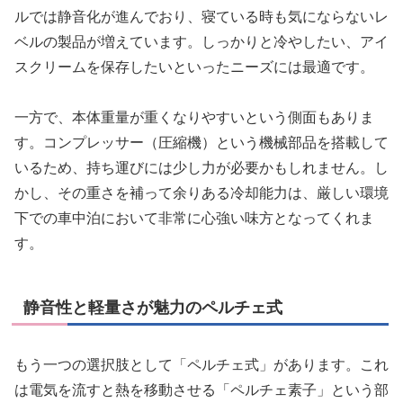
ルでは静音化が進んでおり、寝ている時も気にならないレ
ベルの製品が増えています。しっかりと冷やしたい、アイ
スクリームを保存したいといったニーズには最適です。
一方で、本体重量が重くなりやすいという側面もありま
す。コンプレッサー（圧縮機）という機械部品を搭載して
いるため、持ち運びには少し力が必要かもしれません。し
かし、その重さを補って余りある冷却能力は、厳しい環境
下での車中泊において非常に心強い味方となってくれま
す。
静音性と軽量さが魅力のペルチェ式
もう一つの選択肢として「ペルチェ式」があります。これ
は電気を流すと熱を移動させる「ペルチェ素子」という部