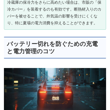
冷蔵庫の保冷力をさらに高めたい場合は、市販の「保
冷カバー」を装着するのも有効です。断熱材入りのカ
バーを被せることで、外気温の影響を受けにくくな
り、特に夏場の電力消費を抑えることができます。
バッテリー切れを防ぐための充電
と電力管理のコツ