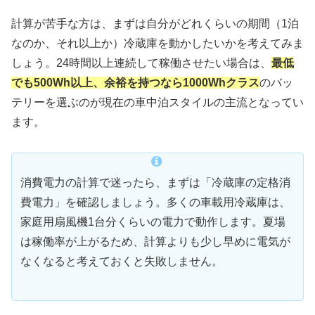
計算が苦手な方は、まずは自分がどれくらいの期間（1泊
なのか、それ以上か）冷蔵庫を動かしたいかを考えてみま
しょう。24時間以上連続して稼働させたい場合は、
最低
でも500Wh以上、余裕を持つなら1000Whクラス
のバッ
テリーを選ぶのが現在の車中泊スタイルの主流となってい
ます。
消費電力の計算で迷ったら、まずは「冷蔵庫の定格消
費電力」を確認しましょう。多くの車載用冷蔵庫は、
家庭用扇風機1台分くらいの電力で動作します。夏場
は稼働率が上がるため、計算よりも少し早めに電気が
なくなると考えておくと失敗しません。