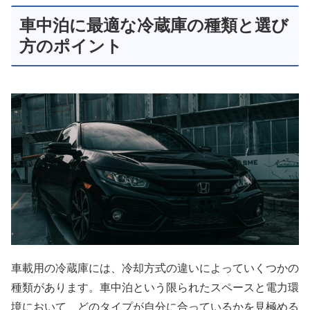
車中泊に最適な冷蔵庫の種類と選び
方のポイント
車載用の冷蔵庫には、冷却方式の違いによっていくつかの
種類があります。車中泊という限られたスペースと電力環
境において、どのタイプが自分に合っているかを見極める