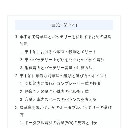
目次
車中泊で冷蔵庫とバッテリーを併用するための基礎
知識
車中泊における冷蔵庫の役割とメリット
車のバッテリー上がりを防ぐための独立電源
消費電力とバッテリー容量の計算方法
車中泊に最適な冷蔵庫の種類と選び方のポイント
冷却能力に優れたコンプレッサー式の特徴
静音性と軽量さが魅力のペルチェ式
容量と車内スペースのバランスを考える
冷蔵庫を動かすためのポータブルバッテリーの選び
方
ポータブル電源の容量(Wh)の見方と目安