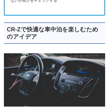
ないか高さをチェックする
CR-Zで快適な車中泊を楽しむため
のアイデア