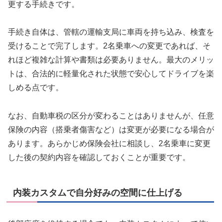
更する手続きです。
手続き自体は、管轄の運輸支局に車両を持ち込み、検査を
受けることで完了します。2名乗車への変更であれば、そ
れほど複雑な計算や書類は必要ありません。最大のメリッ
トは、合法的に軽量化された状態で安心してドライブを楽
しめる点です。
なお、自動車税の区分が変わることはありませんが、任意
保険の内容（搭乗者傷害など）は変更が必要になる場合が
あります。あらかじめ保険会社に相談し、2名乗車に変更
した後の契約内容を確認しておくことが重要です。
内装カスタムで自分好みの空間に仕上げる