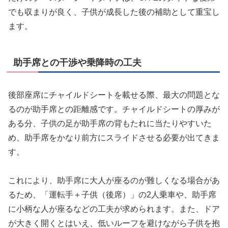
でも収まりが良く、子供が成長した後の補助として重宝し
ます。
助手席との干渉や乗降時の工夫
後部座席にチャイルドシートを載せる際、最大の問題とな
るのが助手席との距離感です。チャイルドシートの厚みが
ある分、子供の足が助手席の背もたれに当たりやすいた
め、助手席をかなり前方にスライドさせる必要が出てきま
す。
これにより、助手席に大人が座るのが難しくなる場合があ
るため、「運転手＋子供（後席）」の2人乗車や、助手席
に小柄な人が座るなどの工夫が求められます。また、ドア
が大きく開くとはいえ、低いルーフを避けながら子供を抱