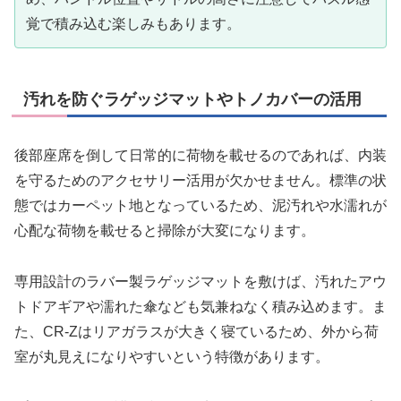
覚で積み込む楽しみもあります。
汚れを防ぐラゲッジマットやトノカバーの活用
後部座席を倒して日常的に荷物を載せるのであれば、内装
を守るためのアクセサリー活用が欠かせません。標準の状
態ではカーペット地となっているため、泥汚れや水濡れが
心配な荷物を載せると掃除が大変になります。
専用設計のラバー製ラゲッジマットを敷けば、汚れたアウ
トドアギアや濡れた傘なども気兼ねなく積み込めます。ま
た、CR-Zはリアガラスが大きく寝ているため、外から荷
室が丸見えになりやすいという特徴があります。