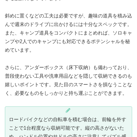
斜めに置くなどの工夫は必要ですが、趣味の道具を積み込
んで週末のドライブに出かけるには十分なスペックです。
また、キャンプ道具をコンパクトにまとめれば、ソロキャ
ンプや2人でのキャンプにも対応できるポテンシャルを秘
めています。
さらに、アンダーボックス（床下収納）も備わっており、
普段使わない工具や洗車用品などを隠して収納できるのも
嬉しいポイントです。見た目のスマートさを損なうことな
く、必要なものをしっかりと持ち運ぶことができます。
ロードバイクなどの自転車を積む場合は、前輪を外す
ことで1台程度なら収納可能です。縦の高さがないた
め、ハンドル位置やサドルの高さに注意してパズル感