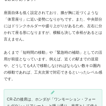
座面自体も低く設定されており、膝が胸に近づくような
「体育座り」に近い姿勢になりがちです。また、中央部分
にはドリンクホルダーや盛り上がりがあるため、左右に分
かれて座る形になりますが、横幅も決して余裕があるとは
言えません。
あくまで「短時間の移動」や「緊急時の補助」としての活
用が前提となっています。例えば、近くの駅までの送迎
や、どうしても4人で移動しなければならない数キロ圏内
の移動であれば、工夫次第で対応できるといったレベル感
です。
CR-Zの後席は、ホンダが「ワンモーション・フォー
ルダウン・リアシート」と呼ぶ通り、座席として使う