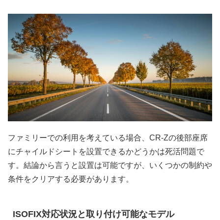
ファミリーでの利用を考えている場合、CR-Zの後部座席
にチャイルドシートを設置できるかどうかは死活問題で
す。結論から言うと設置は可能ですが、いくつかの制約や
条件をクリアする必要があります。
ISOFIX対応状況と取り付け可能なモデル