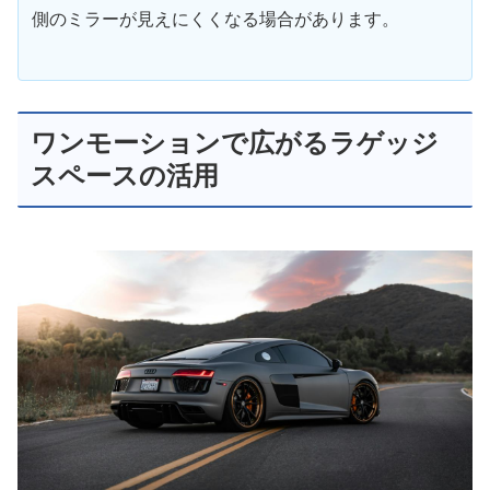
側のミラーが見えにくくなる場合があります。
ワンモーションで広がるラゲッジ
スペースの活用