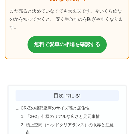
まだ売ると決めていなくても大丈夫です。今いくら位な
のかを知っておくと、 安く手放すのを防ぎやすくなりま
す。
無料で愛車の相場を確認する
目次
CR-Zの後部座席のサイズ感と居住性
「2+2」仕様のリアルな広さと足元事情
頭上空間（ヘッドクリアランス）の限界と注意
点