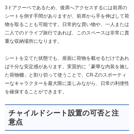
3ドアクーペであるため、後席へアクセスするには前席の
シートを倒す手間がありますが、前席から手を伸ばして荷
物を取ることも可能です。日常的な買い物や、一人または
二人でのドライブ旅行であれば、このスペースは非常に貴
重な収納場所になります。
シートを立てた状態でも、座面に荷物を載せるだけであれ
ば十分な安定感があります。実質的に「豪華な内装を施し
た荷物棚」と割り切って使うことで、CR-Zのスポーティ
ーなキャラクターを最大限に楽しみながら、日常の利便性
を確保することができます。
チャイルドシート設置の可否と注
意点