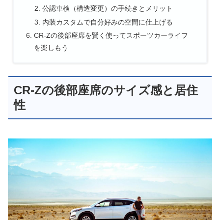
公認車検（構造変更）の手続きとメリット
内装カスタムで自分好みの空間に仕上げる
CR-Zの後部座席を賢く使ってスポーツカーライフ
を楽しもう
CR-Zの後部座席のサイズ感と居住
性