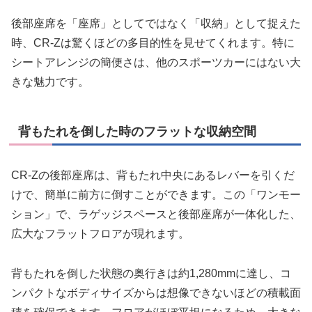
後部座席を「座席」としてではなく「収納」として捉えた
時、CR-Zは驚くほどの多目的性を見せてくれます。特に
シートアレンジの簡便さは、他のスポーツカーにはない大
きな魅力です。
背もたれを倒した時のフラットな収納空間
CR-Zの後部座席は、背もたれ中央にあるレバーを引くだ
けで、簡単に前方に倒すことができます。この「ワンモー
ション」で、ラゲッジスペースと後部座席が一体化した、
広大なフラットフロアが現れます。
背もたれを倒した状態の奥行きは約1,280mmに達し、コ
ンパクトなボディサイズからは想像できないほどの積載面