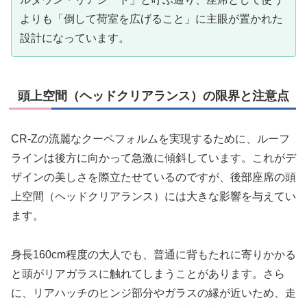
よりも「倒して荷室を広げること」に主眼が置かれた
設計になっています。
頭上空間（ヘッドクリアランス）の限界と注意点
CR-Zの流麗なクーペフォルムを実現するために、ルーフ
ラインは後方に向かって急激に傾斜しています。これがデ
ザインの美しさを際立たせているのですが、後部座席の頭
上空間（ヘッドクリアランス）には大きな影響を与えてい
ます。
身長160cm程度の大人でも、普通に背もたれに寄りかかる
と頭がリアガラスに触れてしまうことがあります。さら
に、リアハッチのヒンジ部分やガラスの縁が近いため、走