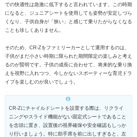
での快適性は急激に低下すると言われています。この時期
になると、ジュニアシートを使用しても姿勢が安定しづら
くなり、子供自身が「狭い」と感じて乗りたがらなくなる
ことも珍しくありません。
そのため、CR-Zをファミリーカーとして運用するのは、
子供がまだ小さい時期に限られた期間限定の楽しみと考え
るのが賢明です。子供の成長に合わせて、将来的な乗り換
えを視野に入れつつ、今しかないスポーティーな育児ドラ
イブを楽しむのが良いでしょう。
CR-Zにチャイルドシートを設置する際は、リクライ
ニングやスライド機能がない固定式シートであること
を念頭に置き、設置後の視界確保や安全確認もしっか
り行いましょう。特に助手席を前に出しすぎると、左