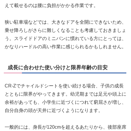
えて載せるのは腰に負担がかかる作業です。
狭い駐車場などでは、大きなドアを全開にできないため、
乗せ降ろしがさらに難しくなることも考慮しておきましょ
う。スライドドアのミニバンに慣れている方にとっては、
かなりハードルの高い作業に感じられるかもしれません。
成長に合わせた使い分けと限界年齢の目安
CR-Zでチャイルドシートを使い続ける場合、子供の成長
とともに限界がやってきます。幼児期までは足元や頭上に
余裕があっても、小学生に近づくにつれて窮屈さが増し、
自分自身の頭が天井に近づくようになります。
一般的には、身長が120cmを超えるあたりから、後部座席