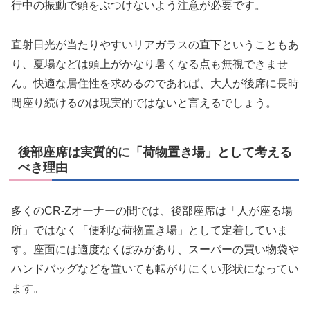
行中の振動で頭をぶつけないよう注意が必要です。
直射日光が当たりやすいリアガラスの直下ということもあ
り、夏場などは頭上がかなり暑くなる点も無視できませ
ん。快適な居住性を求めるのであれば、大人が後席に長時
間座り続けるのは現実的ではないと言えるでしょう。
後部座席は実質的に「荷物置き場」として考える
べき理由
多くのCR-Zオーナーの間では、後部座席は「人が座る場
所」ではなく「便利な荷物置き場」として定着していま
す。座面には適度なくぼみがあり、スーパーの買い物袋や
ハンドバッグなどを置いても転がりにくい形状になってい
ます。