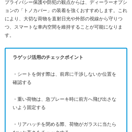
プライバシー保護や防犯の観点からは、ディーラーオプシ
ョンの「トノカバー」の装着を強くおすすめします。これ
により、大切な荷物を直射日光や外部の視線から守りつ
つ、スマートな車内空間を維持することが可能になりま
す。
ラゲッジ活用のチェックポイント
・シートを倒す際は、前席に干渉しないか位置を
確認する
・重い荷物は、急ブレーキ時に前方へ飛び出さな
いよう固定する
・リアハッチを閉める際、荷物がガラスに当たら