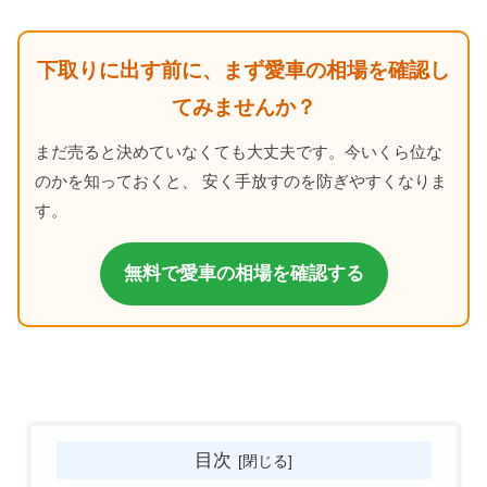
下取りに出す前に、まず愛車の相場を確認し
てみませんか？
まだ売ると決めていなくても大丈夫です。今いくら位な
のかを知っておくと、 安く手放すのを防ぎやすくなりま
す。
無料で愛車の相場を確認する
目次