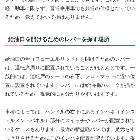
軽自動車に限らず、普通乗用車でも共通の仕様となってい
るため、覚えておいて損はありません。
給油口を開けるためのレバーを探す場所
給油口の蓋（フューエルリッド）を開けるためのレバー
は、運転席周りに配置されていることがほとんどです。一
般的には、運転席のシートの右下、フロアマットに近い位
置に設置されています。レバーには給油機のマークが描か
れているため、視覚的にも分かりやすいはずです。
車種によっては、ハンドルの右下にあるインパネ（インス
トルメントパネル）部分にスイッチやレバーが配置されて
いるケースもあります。最近の新型軽バンでは、足元をす
っきりさせるためにこのインパネ配置が増えています。夜