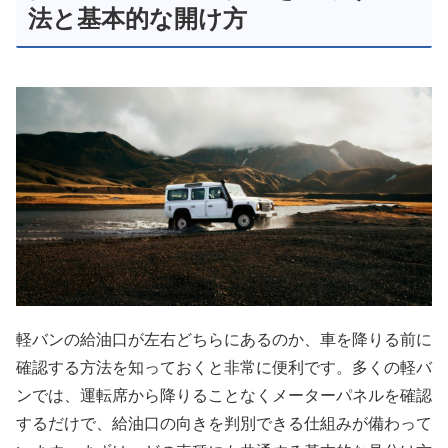
法と基本的な開け方
軽バンの給油口が左右どちらにあるのか、車を降りる前に
確認する方法を知っておくと非常に便利です。多くの軽バ
ンでは、運転席から降りることなくメーターパネルを確認
するだけで、給油口の向きを判別できる仕組みが備わって