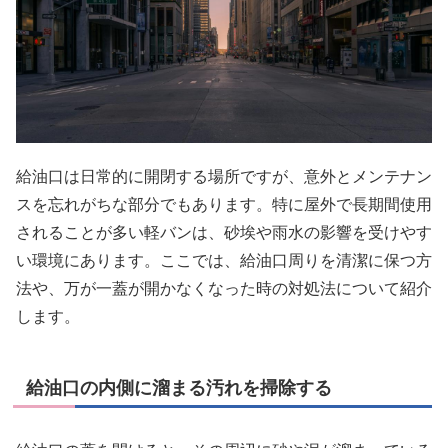
給油口は日常的に開閉する場所ですが、意外とメンテナン
スを忘れがちな部分でもあります。特に屋外で長期間使用
されることが多い軽バンは、砂埃や雨水の影響を受けやす
い環境にあります。ここでは、給油口周りを清潔に保つ方
法や、万が一蓋が開かなくなった時の対処法について紹介
します。
給油口の内側に溜まる汚れを掃除する