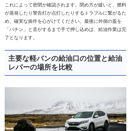
これによって密閉が確認されます。閉め方が緩いと、燃料
が蒸発したり警告灯が点灯したりするトラブルに繋がるた
め、確実な操作を心がけてください。最後に外側の蓋を
「パチン」と音がするまで手で押し込めば、給油作業は完
了となります。
主要な軽バンの給油口の位置と給油
レバーの場所を比較