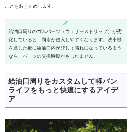
ことをおすすめします。
給油口周りのゴムパーツ（ウェザーストリップ）が劣
化していると、雨水が侵入しやすくなります。洗車機
を通した後に給油口内がびしょ濡れになっているよう
なら、パーツの交換時期かもしれません。
給油口周りをカスタムして軽バン
ライフをもっと快適にするアイデ
ア