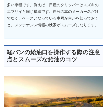
多い車種です。例えば、日産のクリッパーはスズキの
エブリイと同じ構造です。自分の車のメーカー名だけ
でなく、ベースとなっている車両が何かを知っておく
と、メンテナンス情報の検索がスムーズになります。
軽バンの給油口を操作する際の注意
点とスムーズな給油のコツ