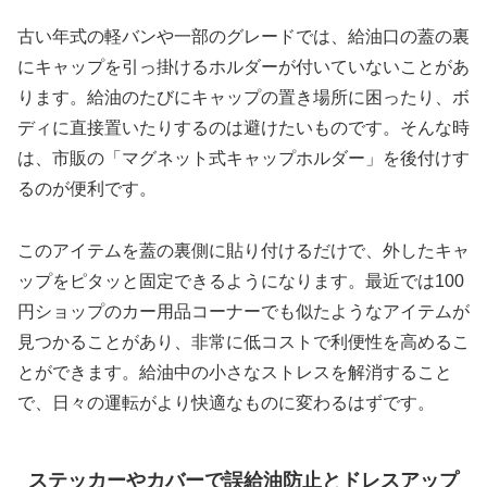
古い年式の軽バンや一部のグレードでは、給油口の蓋の裏
にキャップを引っ掛けるホルダーが付いていないことがあ
ります。給油のたびにキャップの置き場所に困ったり、ボ
ディに直接置いたりするのは避けたいものです。そんな時
は、市販の「マグネット式キャップホルダー」を後付けす
るのが便利です。
このアイテムを蓋の裏側に貼り付けるだけで、外したキャ
ップをピタッと固定できるようになります。最近では100
円ショップのカー用品コーナーでも似たようなアイテムが
見つかることがあり、非常に低コストで利便性を高めるこ
とができます。給油中の小さなストレスを解消すること
で、日々の運転がより快適なものに変わるはずです。
ステッカーやカバーで誤給油防止とドレスアップ