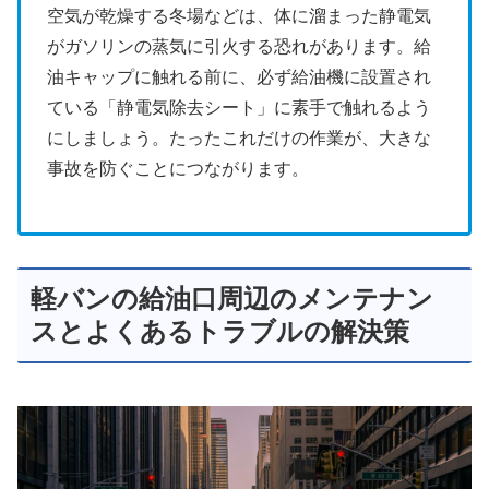
空気が乾燥する冬場などは、体に溜まった静電気
がガソリンの蒸気に引火する恐れがあります。給
油キャップに触れる前に、必ず給油機に設置され
ている「静電気除去シート」に素手で触れるよう
にしましょう。たったこれだけの作業が、大きな
事故を防ぐことにつながります。
軽バンの給油口周辺のメンテナン
スとよくあるトラブルの解決策