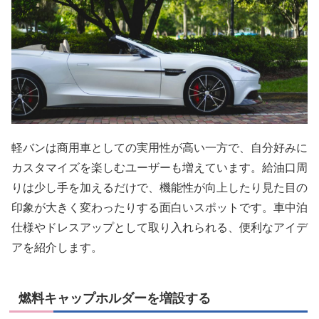
軽バンは商用車としての実用性が高い一方で、自分好みに
カスタマイズを楽しむユーザーも増えています。給油口周
りは少し手を加えるだけで、機能性が向上したり見た目の
印象が大きく変わったりする面白いスポットです。車中泊
仕様やドレスアップとして取り入れられる、便利なアイデ
アを紹介します。
燃料キャップホルダーを増設する